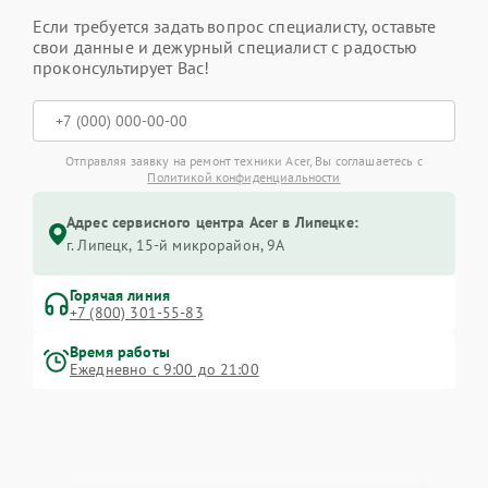
Если требуется задать вопрос специалисту, оставьте
свои данные и дежурный специалист с радостью
проконсультирует Вас!
Отправляя заявку на ремонт техники Acer, Вы соглашаетесь с
Политикой конфиденциальности
Адрес сервисного центра Acer в Липецке:
г. Липецк, 15-й микрорайон, 9А
Горячая линия
+7 (800) 301-55-83
Время работы
Ежедневно с 9:00 до 21:00