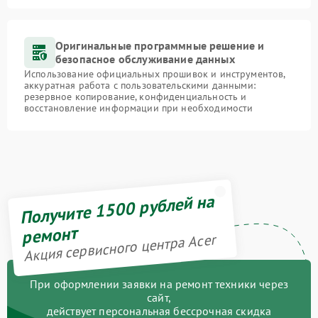
Оригинальные программные решение и
безопасное обслуживание данных
Использование официальных прошивок и инструментов,
аккуратная работа с пользовательскими данными:
резервное копирование, конфиденциальность и
восстановление информации при необходимости
Получите 1500 рублей на
ремонт
Акция сервисного центра Acer
При оформлении заявки на ремонт техники через
сайт,
действует персональная бессрочная скидка