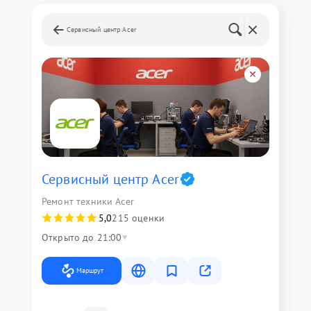
Сервисный центр Acer
Сервисный центр Acer
Ремонт техники Acer
5,0
215 оценки
Открыто до 21:00
Маршрут