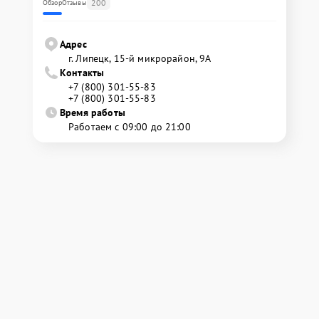
200
Обзор
Отзывы
Адрес
г. Липецк, 15-й микрорайон, 9А
Контакты
+7 (800) 301-55-83
+7 (800) 301-55-83
Время работы
Работаем с 09:00 до 21:00