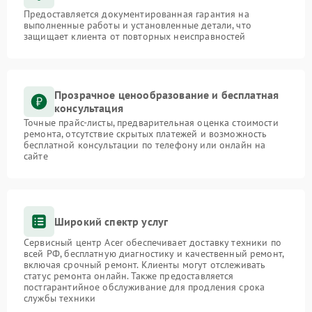
Предоставляется документированная гарантия на
выполненные работы и установленные детали, что
защищает клиента от повторных неисправностей
Прозрачное ценообразование и бесплатная
консультация
Точные прайс-листы, предварительная оценка стоимости
ремонта, отсутствие скрытых платежей и возможность
бесплатной консультации по телефону или онлайн на
сайте
Широкий спектр услуг
Сервисный центр Acer обеспечивает доставку техники по
всей РФ, бесплатную диагностику и качественный ремонт,
включая срочный ремонт. Клиенты могут отслеживать
статус ремонта онлайн. Также предоставляется
постгарантийное обслуживание для продления срока
службы техники