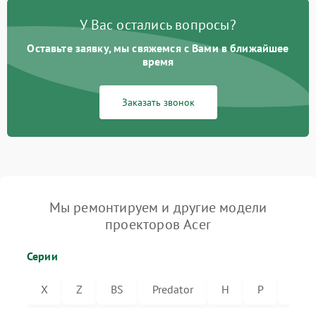
У Вас остались вопросы?
Оставьте заявку, мы свяжемся с Вами в ближайшее
время
Заказать звонок
Мы ремонтируем и другие модели
проекторов Acer
Серии
X
Z
BS
Predator
H
P
VL