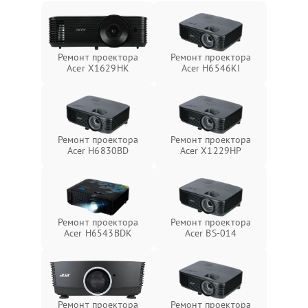
Ремонт проектора
Ремонт проектора
Acer X1629HK
Acer H6546KI
Ремонт проектора
Ремонт проектора
Acer H6830BD
Acer X1229HP
Ремонт проектора
Ремонт проектора
Acer H6543BDK
Acer BS-014
Ремонт проектора
Ремонт проектора