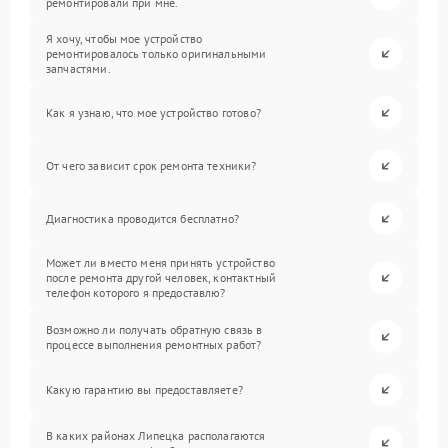
ремонтировали при мне.
Я хочу, чтобы мое устройство
ремонтировалось только оригинальными
запчастями.
Как я узнаю, что мое устройство готово?
От чего зависит срок ремонта техники?
Диагностика проводится бесплатно?
Может ли вместо меня принять устройство
после ремонта другой человек, контактный
телефон которого я предоставлю?
Возможно ли получать обратную связь в
процессе выполнения ремонтных работ?
Какую гарантию вы предоставляете?
В каких районах Липецка располагаются