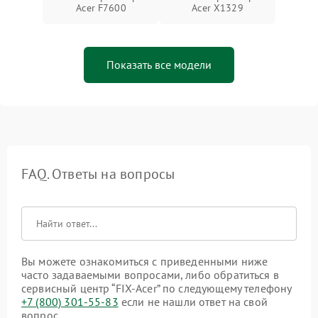
Acer F7600
Acer X1329
Показать все модели
FAQ. Ответы на вопросы
Вы можете ознакомиться с приведенными ниже
часто задаваемыми вопросами, либо обратиться в
сервисный центр “FIX-Acer” по следующему телефону
+7 (800) 301-55-83
если не нашли ответ на свой
вопрос.