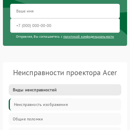
Отправляя, Вы соглашаетесь с
политикой конфиденциальности
Неисправности проектора Acer
Виды неисправностей
Неисправность изображения
Общие поломки