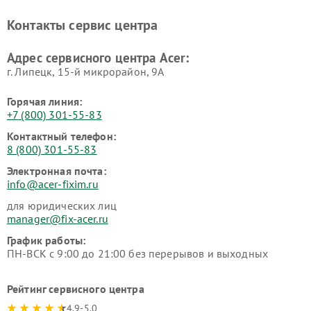
Контакты сервис центра
Адрес сервисного центра Acer:
г. Липецк, 15-й микрорайон, 9А
Горячая линия:
+7 (800) 301-55-83
Контактный телефон:
8 (800) 301-55-83
Электронная почта:
info@acer-fixim.ru
для юридических лиц
manager@fix-acer.ru
График работы:
ПН-ВСК с 9:00 до 21:00 без перерывов и выходных
Рейтинг сервисного центра
4.9-5.0