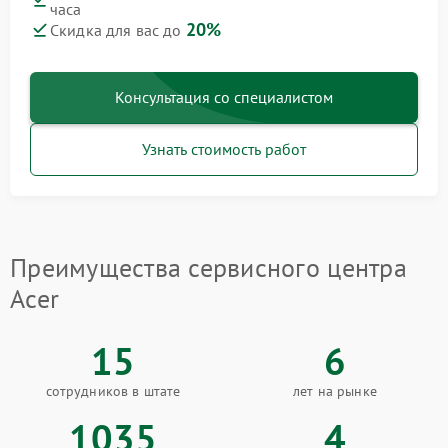
часа
20%
Скидка для вас до
Консультация со специалистом
Узнать стоимость работ
Преимущества сервисного центра
Acer
15
6
сотрудников в штате
лет на рынке
1035
4