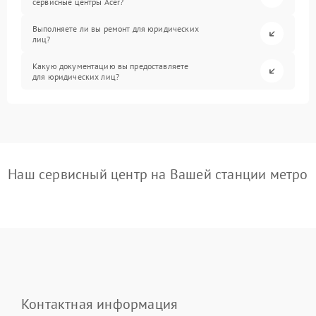
сервисные центры Acer?
Выполняете ли вы ремонт для юридических
лиц?
Какую документацию вы предоставляете
для юридических лиц?
Наш сервисный центр на Вашей станции метро
Контактная информация