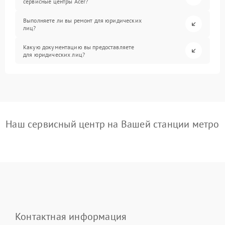
сервисные центры Acer?
Выполняете ли вы ремонт для юридических
лиц?
Какую документацию вы предоставляете
для юридических лиц?
Наш сервисный центр на Вашей станции метро
Контактная информация