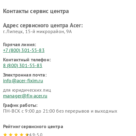
Контакты сервис центра
Адрес сервисного центра Acer:
г. Липецк, 15-й микрорайон, 9А
Горячая линия:
+7 (800) 301-55-83
Контактный телефон:
8 (800) 301-55-83
Электронная почта:
info@acer-fixim.ru
для юридических лиц
manager@fix-acer.ru
График работы:
ПН-ВСК с 9:00 до 21:00 без перерывов и выходных
Рейтинг сервисного центра
4.9-5.0