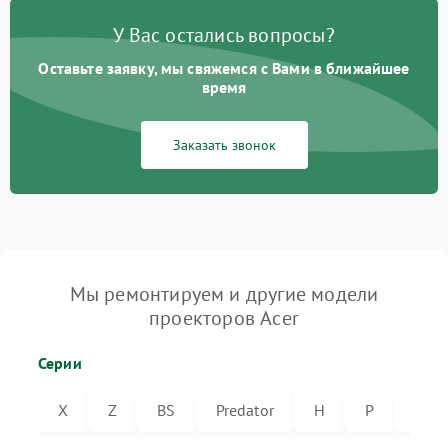
У Вас остались вопросы?
Оставьте заявку, мы свяжемся с Вами в ближайшее
время
Заказать звонок
Мы ремонтируем и другие модели
проекторов Acer
Серии
X
Z
BS
Predator
H
P
VL