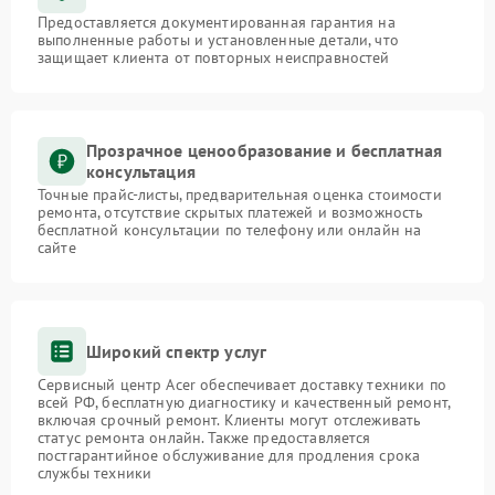
Предоставляется документированная гарантия на
выполненные работы и установленные детали, что
защищает клиента от повторных неисправностей
Прозрачное ценообразование и бесплатная
консультация
Точные прайс-листы, предварительная оценка стоимости
ремонта, отсутствие скрытых платежей и возможность
бесплатной консультации по телефону или онлайн на
сайте
Широкий спектр услуг
Сервисный центр Acer обеспечивает доставку техники по
всей РФ, бесплатную диагностику и качественный ремонт,
включая срочный ремонт. Клиенты могут отслеживать
статус ремонта онлайн. Также предоставляется
постгарантийное обслуживание для продления срока
службы техники