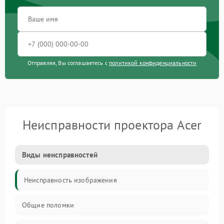
Отправляя, Вы соглашаетесь с
политикой конфиденциальности
Неисправности проектора Acer
Виды неисправностей
Неисправность изображения
Общие поломки