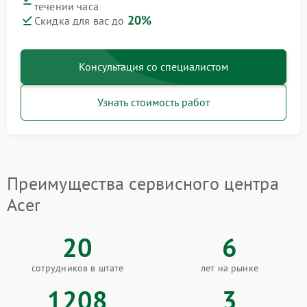
течении часа
20%
Скидка для вас до
Консультация со специалистом
Узнать стоимость работ
Преимущества сервисного центра
Acer
20
6
сотрудников в штате
лет на рынке
1208
3