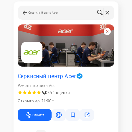
Сервисный центр Acer
Сервисный центр Acer
Ремонт техники Acer
5,0
354 оценки
Открыто до 21:00
Маршрут