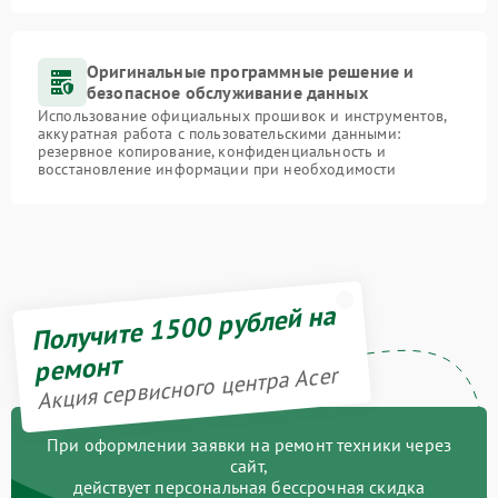
Оригинальные программные решение и
безопасное обслуживание данных
Использование официальных прошивок и инструментов,
аккуратная работа с пользовательскими данными:
резервное копирование, конфиденциальность и
восстановление информации при необходимости
Получите 1500 рублей на
ремонт
Акция сервисного центра Acer
При оформлении заявки на ремонт техники через
сайт,
действует персональная бессрочная скидка