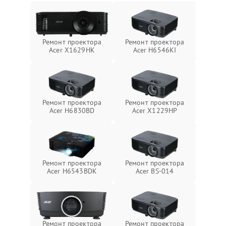
Ремонт проектора
Ремонт проектора
Acer X1629HK
Acer H6546KI
Ремонт проектора
Ремонт проектора
Acer H6830BD
Acer X1229HP
Ремонт проектора
Ремонт проектора
Acer H6543BDK
Acer BS-014
Ремонт проектора
Ремонт проектора