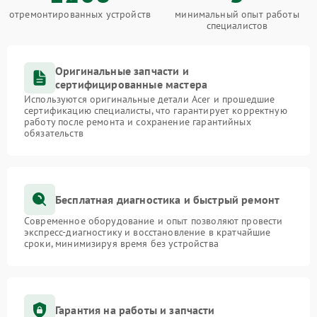
отремонтированных устройств
минимальный опыт работы
специалистов
Оригинальные запчасти и
сертифицированные мастера
Используются оригинальные детали Acer и прошедшие
сертификацию специалисты, что гарантирует корректную
работу после ремонта и сохранение гарантийных
обязательств
Бесплатная диагностика и быстрый ремонт
Современное оборудование и опыт позволяют провести
экспресс-диагностику и восстановление в кратчайшие
сроки, минимизируя время без устройства
Гарантия на работы и запчасти