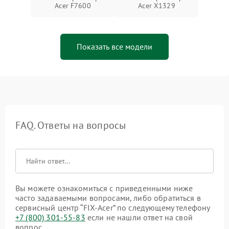
Acer F7600
Acer X1329
Показать все модели
FAQ. Ответы на вопросы
Вы можете ознакомиться с приведенными ниже
часто задаваемыми вопросами, либо обратиться в
сервисный центр “FIX-Acer” по следующему телефону
+7 (800) 301-55-83
если не нашли ответ на свой
вопрос.