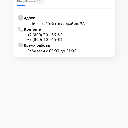
330
Обзор
Отзывы
Адрес
г. Липецк, 15-й микрорайон, 9А
Контакты
+7 (800) 301-55-83
+7 (800) 301-55-83
Время работы
Работаем с 09:00 до 21:00