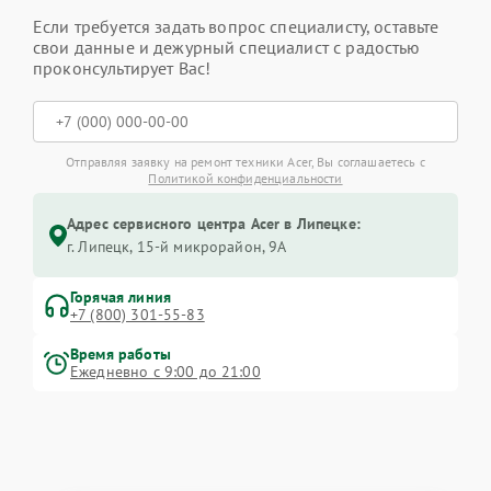
Если требуется задать вопрос специалисту, оставьте
свои данные и дежурный специалист с радостью
проконсультирует Вас!
Отправляя заявку на ремонт техники Acer, Вы соглашаетесь с
Политикой конфиденциальности
Адрес сервисного центра Acer в Липецке:
г. Липецк, 15-й микрорайон, 9А
Горячая линия
+7 (800) 301-55-83
Время работы
Ежедневно с 9:00 до 21:00