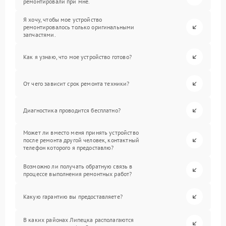
ремонтировали при мне.
Я хочу, чтобы мое устройство
ремонтировалось только оригинальными
запчастями.
Как я узнаю, что мое устройство готово?
От чего зависит срок ремонта техники?
Диагностика проводится бесплатно?
Может ли вместо меня принять устройство
после ремонта другой человек, контактный
телефон которого я предоставлю?
Возможно ли получать обратную связь в
процессе выполнения ремонтных работ?
Какую гарантию вы предоставляете?
В каких районах Липецка располагаются