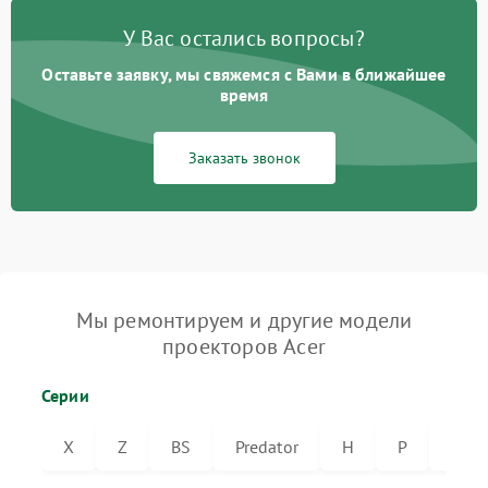
У Вас остались вопросы?
Оставьте заявку, мы свяжемся с Вами в ближайшее
время
Заказать звонок
Мы ремонтируем и другие модели
проекторов Acer
Серии
X
Z
BS
Predator
H
P
VL