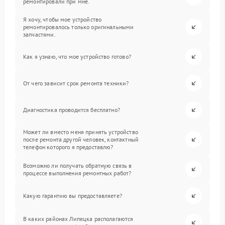
ремонтировали при мне.
Я хочу, чтобы мое устройство
ремонтировалось только оригинальными
запчастями.
Как я узнаю, что мое устройство готово?
От чего зависит срок ремонта техники?
Диагностика проводится бесплатно?
Может ли вместо меня принять устройство
после ремонта другой человек, контактный
телефон которого я предоставлю?
Возможно ли получать обратную связь в
процессе выполнения ремонтных работ?
Какую гарантию вы предоставляете?
В каких районах Липецка располагаются