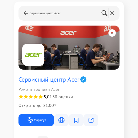
Сервисный центр Acer
Сервисный центр Acer
Ремонт техники Acer
5,0
188 оценки
Открыто до 21:00
Маршрут