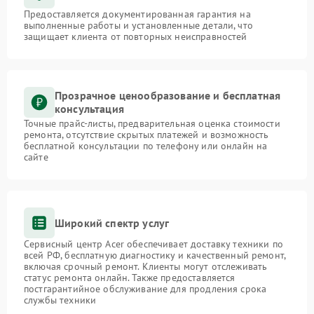
Предоставляется документированная гарантия на
выполненные работы и установленные детали, что
защищает клиента от повторных неисправностей
Прозрачное ценообразование и бесплатная
консультация
Точные прайс-листы, предварительная оценка стоимости
ремонта, отсутствие скрытых платежей и возможность
бесплатной консультации по телефону или онлайн на
сайте
Широкий спектр услуг
Сервисный центр Acer обеспечивает доставку техники по
всей РФ, бесплатную диагностику и качественный ремонт,
включая срочный ремонт. Клиенты могут отслеживать
статус ремонта онлайн. Также предоставляется
постгарантийное обслуживание для продления срока
службы техники