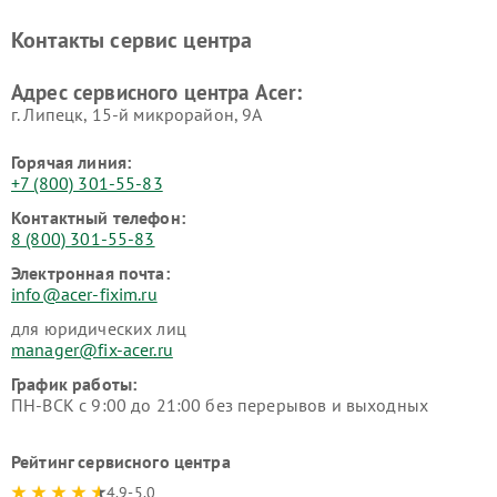
Контакты сервис центра
Адрес сервисного центра Acer:
г. Липецк, 15-й микрорайон, 9А
Горячая линия:
+7 (800) 301-55-83
Контактный телефон:
8 (800) 301-55-83
Электронная почта:
info@acer-fixim.ru
для юридических лиц
manager@fix-acer.ru
График работы:
ПН-ВСК с 9:00 до 21:00 без перерывов и выходных
Рейтинг сервисного центра
4.9-5.0