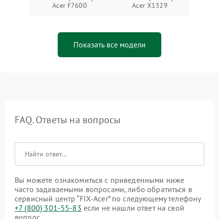
Acer F7600
Acer X1329
Показать все модели
FAQ. Ответы на вопросы
Вы можете ознакомиться с приведенными ниже
часто задаваемыми вопросами, либо обратиться в
сервисный центр “FIX-Acer” по следующему телефону
+7 (800) 301-55-83
если не нашли ответ на свой
вопрос.