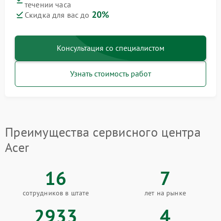
течении часа
20%
Скидка для вас до
Консультация со специалистом
Узнать стоимость работ
Преимущества сервисного центра
Acer
16
7
сотрудников в штате
лет на рынке
2933
4