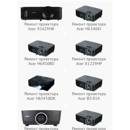
Ремонт проектора
Ремонт проектора
Acer X1629HK
Acer H6546KI
Ремонт проектора
Ремонт проектора
Acer H6830BD
Acer X1229HP
Ремонт проектора
Ремонт проектора
Acer H6543BDK
Acer BS-014
Ремонт проектора
Ремонт проектора