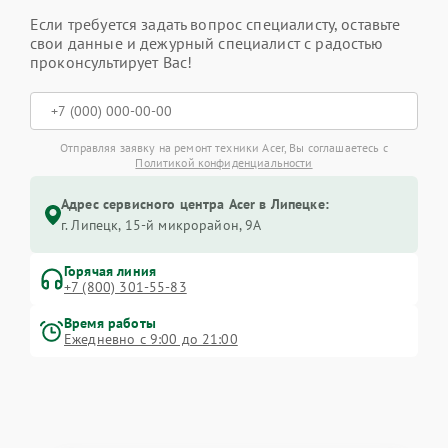
Если требуется задать вопрос специалисту, оставьте
свои данные и дежурный специалист с радостью
проконсультирует Вас!
Отправляя заявку на ремонт техники Acer, Вы соглашаетесь с
Политикой конфиденциальности
Адрес сервисного центра Acer в Липецке:
г. Липецк, 15-й микрорайон, 9А
Горячая линия
+7 (800) 301-55-83
Время работы
Ежедневно с 9:00 до 21:00