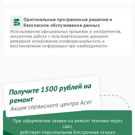
Оригинальные программные решение и
безопасное обслуживание данных
Использование официальных прошивок и инструментов,
аккуратная работа с пользовательскими данными:
резервное копирование, конфиденциальность и
восстановление информации при необходимости
Получите 1500 рублей на
ремонт
Акция сервисного центра Acer
При оформлении заявки на ремонт техники через
сайт,
действует персональная бессрочная скидка