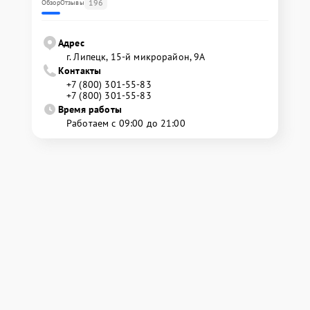
196
Обзор
Отзывы
Адрес
г. Липецк, 15-й микрорайон, 9А
Контакты
+7 (800) 301-55-83
+7 (800) 301-55-83
Время работы
Работаем с 09:00 до 21:00