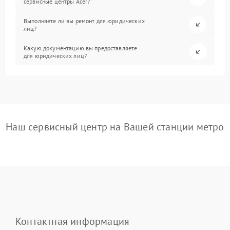
сервисные центры Acer?
Выполняете ли вы ремонт для юридических
лиц?
Какую документацию вы предоставляете
для юридических лиц?
Наш сервисный центр на Вашей станции метро
Контактная информация