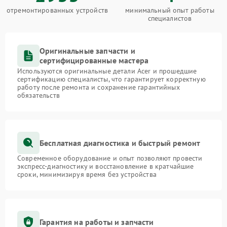
отремонтированных устройств
минимальный опыт работы
специалистов
Оригинальные запчасти и
сертифицированные мастера
Используются оригинальные детали Acer и прошедшие
сертификацию специалисты, что гарантирует корректную
работу после ремонта и сохранение гарантийных
обязательств
Бесплатная диагностика и быстрый ремонт
Современное оборудование и опыт позволяют провести
экспресс-диагностику и восстановление в кратчайшие
сроки, минимизируя время без устройства
Гарантия на работы и запчасти