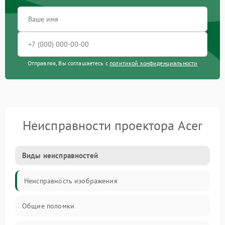
Отправляя, Вы соглашаетесь с
политикой конфиденциальности
Неисправности проектора Acer
Виды неисправностей
Неисправность изображения
Общие поломки