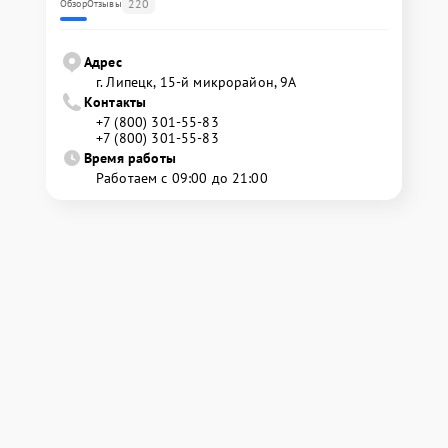
220
Обзор
Отзывы
Адрес
г. Липецк, 15-й микрорайон, 9А
Контакты
+7 (800) 301-55-83
+7 (800) 301-55-83
Время работы
Работаем с 09:00 до 21:00