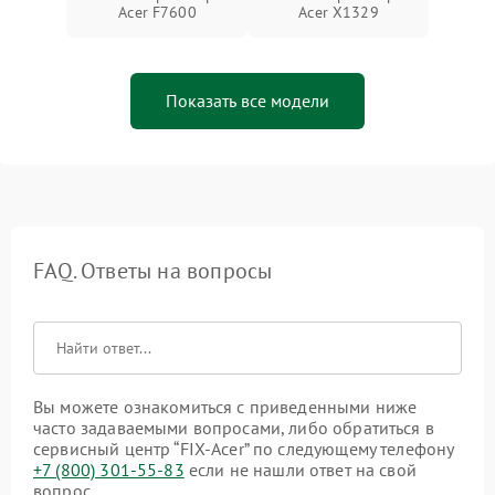
Acer F7600
Acer X1329
Показать все модели
FAQ. Ответы на вопросы
Вы можете ознакомиться с приведенными ниже
часто задаваемыми вопросами, либо обратиться в
сервисный центр “FIX-Acer” по следующему телефону
+7 (800) 301-55-83
если не нашли ответ на свой
вопрос.