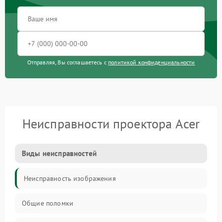
Отправляя, Вы соглашаетесь с
политикой конфиденциальности
Неисправности проектора Acer
Виды неисправностей
Неисправность изображения
Общие поломки