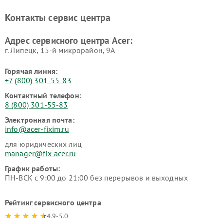
Контакты сервис центра
Адрес сервисного центра Acer:
г. Липецк, 15-й микрорайон, 9А
Горячая линия:
+7 (800) 301-55-83
Контактный телефон:
8 (800) 301-55-83
Электронная почта:
info@acer-fixim.ru
для юридических лиц
manager@fix-acer.ru
График работы:
ПН-ВСК с 9:00 до 21:00 без перерывов и выходных
Рейтинг сервисного центра
4.9-5.0