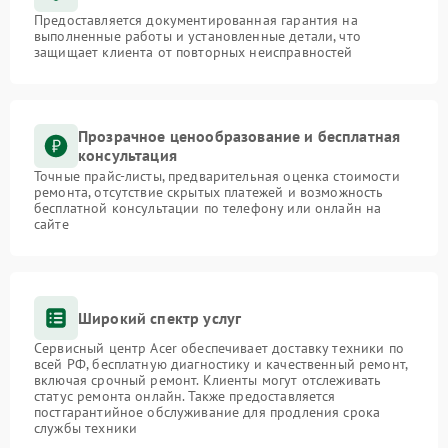
Предоставляется документированная гарантия на
выполненные работы и установленные детали, что
защищает клиента от повторных неисправностей
Прозрачное ценообразование и бесплатная
консультация
Точные прайс-листы, предварительная оценка стоимости
ремонта, отсутствие скрытых платежей и возможность
бесплатной консультации по телефону или онлайн на
сайте
Широкий спектр услуг
Сервисный центр Acer обеспечивает доставку техники по
всей РФ, бесплатную диагностику и качественный ремонт,
включая срочный ремонт. Клиенты могут отслеживать
статус ремонта онлайн. Также предоставляется
постгарантийное обслуживание для продления срока
службы техники