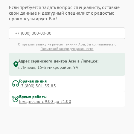
Если требуется задать вопрос специалисту, оставьте
свои данные и дежурный специалист с радостью
проконсультирует Вас!
Отправляя заявку на ремонт техники Acer, Вы соглашаетесь с
Политикой конфиденциальности
Адрес сервисного центра Acer в Липецке:
г. Липецк, 15-й микрорайон, 9А
Горячая линия
+7 (800) 301-55-83
Время работы
Ежедневно с 9:00 до 21:00