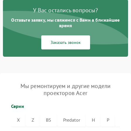
У Вас остались вопросы?
Оставьте заявку, мы свяжемся с Вами в ближайшее
время
Заказать звонок
Мы ремонтируем и другие модели
проекторов Acer
Серии
X
Z
BS
Predator
H
P
VL