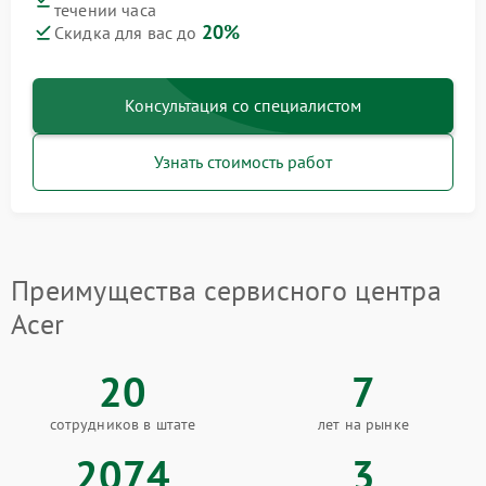
течении часа
20%
Скидка для вас до
Консультация со специалистом
Узнать стоимость работ
Преимущества сервисного центра
Acer
20
7
сотрудников в штате
лет на рынке
2074
3