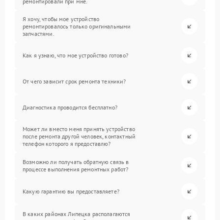
ремонтировали при мне.
Я хочу, чтобы мое устройство
ремонтировалось только оригинальными
запчастями.
Как я узнаю, что мое устройство готово?
От чего зависит срок ремонта техники?
Диагностика проводится бесплатно?
Может ли вместо меня принять устройство
после ремонта другой человек, контактный
телефон которого я предоставлю?
Возможно ли получать обратную связь в
процессе выполнения ремонтных работ?
Какую гарантию вы предоставляете?
В каких районах Липецка располагаются