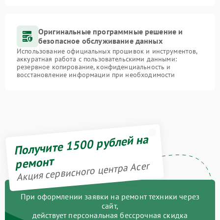
Оригинальные программные решение и
безопасное обслуживание данных
Использование официальных прошивок и инструментов,
аккуратная работа с пользовательскими данными:
резервное копирование, конфиденциальность и
восстановление информации при необходимости
Получите 1500 рублей на
ремонт
Акция сервисного центра Acer
При оформлении заявки на ремонт техники через
сайт,
действует персональная бессрочная скидка