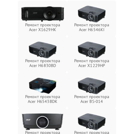
Ремонт проектора
Ремонт проектора
Acer X1629HK
Acer H6546KI
Ремонт проектора
Ремонт проектора
Acer H6830BD
Acer X1229HP
Ремонт проектора
Ремонт проектора
Acer H6543BDK
Acer BS-014
Ремонт проектора
Ремонт проектора