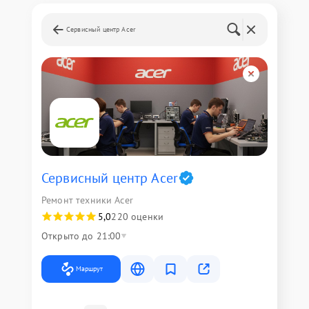
Сервисный центр Acer
Сервисный центр Acer
Ремонт техники Acer
5,0
220 оценки
Открыто до 21:00
Маршрут