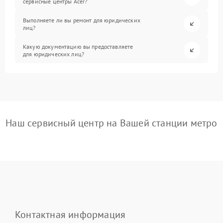
сервисные центры Acer?
Выполняете ли вы ремонт для юридических
лиц?
Какую документацию вы предоставляете
для юридических лиц?
Наш сервисный центр на Вашей станции метро
Контактная информация