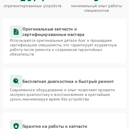
отремонтированных устройств
минимальный опыт работы
специалистов
Оригинальные запчасти и
сертифицированные мастера
Используются оригинальные детали Acer и прошедшие
сертификацию специалисты, что гарантирует корректную
работу после ремонта и сохранение гарантийных
обязательств
Бесплатная диагностика и быстрый ремонт
Современное оборудование и опыт позволяют провести
экспресс-диагностику и восстановление в кратчайшие
сроки, минимизируя время без устройства
Гарантия на работы и запчасти