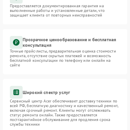
Предоставляется документированная гарантия на
выполненные работы и установленные детали, что
защищает клиента от повторных неисправностей
Прозрачное ценообразование и бесплатная
консультация
Точные прайс-листы, предварительная оценка стоимости
ремонта, отсутствие скрытых платежей и возможность
бесплатной консультации по телефону или онлайн на
сайте
Широкий спектр услуг
Сервисный центр Acer обеспечивает доставку техники по
всей РФ, бесплатную диагностику и качественный ремонт,
включая срочный ремонт. Клиенты могут отслеживать
статус ремонта онлайн. Также предоставляется
постгарантийное обслуживание для продления срока
службы техники