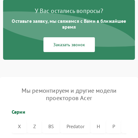
У Вас остались вопросы?
Оставьте заявку, мы свяжемся с Вами в ближайшее
время
Заказать звонок
Мы ремонтируем и другие модели
проекторов Acer
Серии
X
Z
BS
Predator
H
P
VL