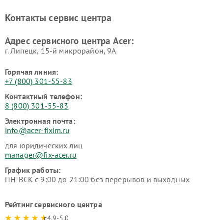
Контакты сервис центра
Адрес сервисного центра Acer:
г. Липецк, 15-й микрорайон, 9А
Горячая линия:
+7 (800) 301-55-83
Контактный телефон:
8 (800) 301-55-83
Электронная почта:
info@acer-fixim.ru
для юридических лиц
manager@fix-acer.ru
График работы:
ПН-ВСК с 9:00 до 21:00 без перерывов и выходных
Рейтинг сервисного центра
4.9-5.0