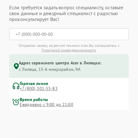
Если требуется задать вопрос специалисту, оставьте
свои данные и дежурный специалист с радостью
проконсультирует Вас!
Отправляя заявку на ремонт техники Acer, Вы соглашаетесь с
Политикой конфиденциальности
Адрес сервисного центра Acer в Липецке:
г. Липецк, 15-й микрорайон, 9А
Горячая линия
+7 (800) 301-55-83
Время работы
Ежедневно с 9:00 до 21:00