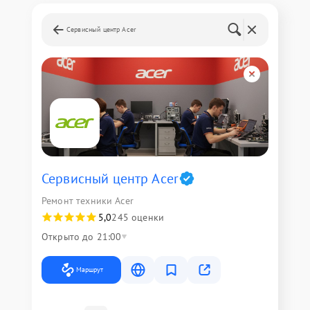
Сервисный центр Acer
Сервисный центр Acer
Ремонт техники Acer
5,0
245 оценки
Открыто до 21:00
Маршрут