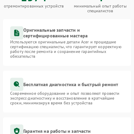
отремонтированных устройств
минимальный опыт работы
специалистов
Оригинальные запчасти и
сертифицированные мастера
Используются оригинальные детали Acer и прошедшие
сертификацию специалисты, что гарантирует корректную
работу после ремонта и сохранение гарантийных
обязательств
Бесплатная диагностика и быстрый ремонт
Современное оборудование и опыт позволяют провести
экспресс-диагностику и восстановление в кратчайшие
сроки, минимизируя время без устройства
Гарантия на работы и запчасти