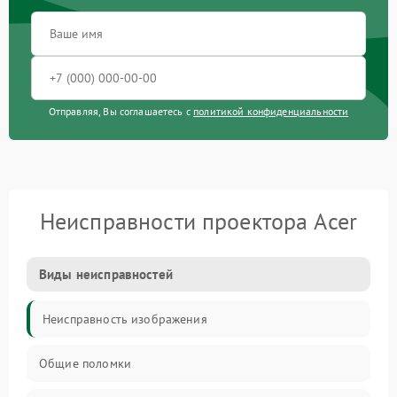
Отправляя, Вы соглашаетесь с
политикой конфиденциальности
Неисправности проектора Acer
Виды неисправностей
Неисправность изображения
Общие поломки