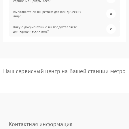
сервисные центры Acer?
Выполняете ли вы ремонт для юридических
лиц?
Какую документацию вы предоставляете
для юридических лиц?
Наш сервисный центр на Вашей станции метро
Контактная информация