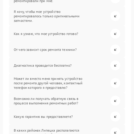
ремонтировали при мне.
Я хочу, чтобы мое устройство
ремонтировалось только оригинальными
запчастями.
Как я узнаю, что мое устройство готово?
От чего зависит срок ремонта техники?
Диагностика проводится бесплатно?
Может ли вместо меня принять устройство
после ремонта другой человек, контактный
телефон которого я предоставлю?
Возможно ли получать обратную связь в
процессе выполнения ремонтных работ?
Какую гарантию вы предоставляете?
В каких районах Липецка располагаются