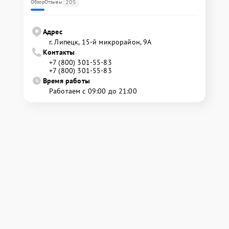
205
Обзор
Отзывы
Адрес
г. Липецк, 15-й микрорайон, 9А
Контакты
+7 (800) 301-55-83
+7 (800) 301-55-83
Время работы
Работаем с 09:00 до 21:00