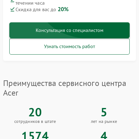
течении часа
20%
Скидка для вас до
Консультация со специалистом
Узнать стоимость работ
Преимущества сервисного центра
Acer
20
5
сотрудников в штате
лет на рынке
1574
4