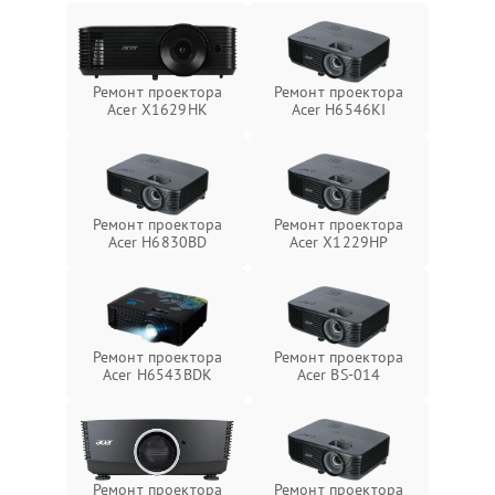
Ремонт проектора
Ремонт проектора
Acer X1629HK
Acer H6546KI
Ремонт проектора
Ремонт проектора
Acer H6830BD
Acer X1229HP
Ремонт проектора
Ремонт проектора
Acer H6543BDK
Acer BS-014
Ремонт проектора
Ремонт проектора