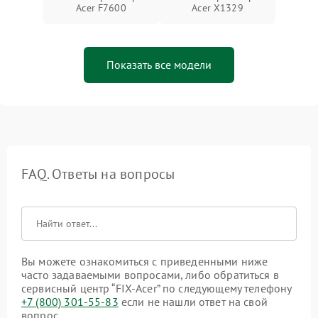
Acer F7600
Acer X1329
Показать все модели
FAQ. Ответы на вопросы
Вы можете ознакомиться с приведенными ниже
часто задаваемыми вопросами, либо обратиться в
сервисный центр “FIX-Acer” по следующему телефону
+7 (800) 301-55-83
если не нашли ответ на свой
вопрос.