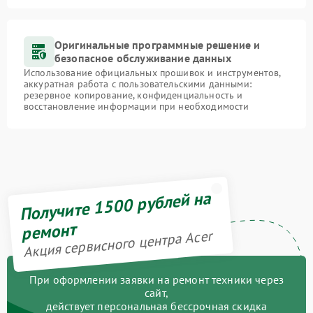
Оригинальные программные решение и
безопасное обслуживание данных
Использование официальных прошивок и инструментов,
аккуратная работа с пользовательскими данными:
резервное копирование, конфиденциальность и
восстановление информации при необходимости
Получите 1500 рублей на
ремонт
Акция сервисного центра Acer
При оформлении заявки на ремонт техники через
сайт,
действует персональная бессрочная скидка