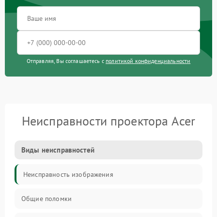
Отправляя, Вы соглашаетесь с
политикой конфиденциальности
Неисправности проектора Acer
Виды неисправностей
Неисправность изображения
Общие поломки