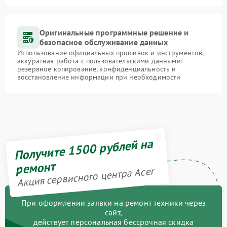
Оригинальные программные решение и
безопасное обслуживание данных
Использование официальных прошивок и инструментов,
аккуратная работа с пользовательскими данными:
резервное копирование, конфиденциальность и
восстановление информации при необходимости
Получите 1500 рублей на
ремонт
Акция сервисного центра Acer
При оформлении заявки на ремонт техники через
сайт,
действует персональная бессрочная скидка