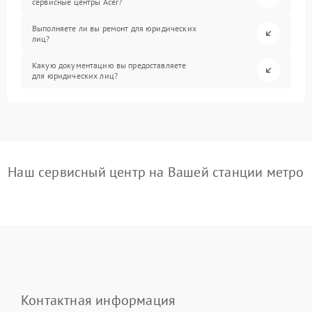
сервисные центры Acer?
Выполняете ли вы ремонт для юридических
лиц?
Какую документацию вы предоставляете
для юридических лиц?
Наш сервисный центр на Вашей станции метро
Контактная информация