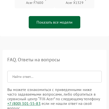
Acer F7600
Acer X1329
Показать все модели
FAQ. Ответы на вопросы
Вы можете ознакомиться с приведенными ниже
часто задаваемыми вопросами, либо обратиться в
сервисный центр “FIX-Acer” по следующему телефону
+7 (800) 301-55-83
если не нашли ответ на свой
вопрос.