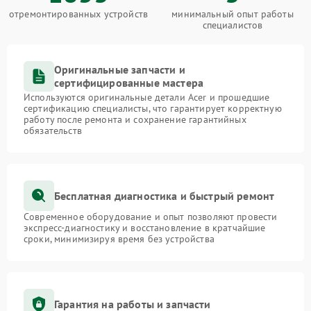
отремонтированных устройств
минимальный опыт работы
специалистов
Оригинальные запчасти и
сертифицированные мастера
Используются оригинальные детали Acer и прошедшие
сертификацию специалисты, что гарантирует корректную
работу после ремонта и сохранение гарантийных
обязательств
Бесплатная диагностика и быстрый ремонт
Современное оборудование и опыт позволяют провести
экспресс-диагностику и восстановление в кратчайшие
сроки, минимизируя время без устройства
Гарантия на работы и запчасти