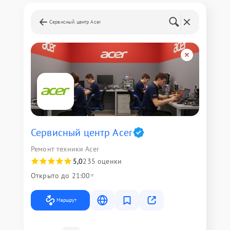
Сервисный центр Acer
Сервисный центр Acer
Ремонт техники Acer
5,0
235 оценки
Открыто до 21:00
Маршрут