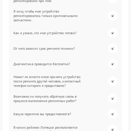
ремонтировали при мне.
Я хочу, чтобы мое устройство
ремонтировалось только оригинальными
запчастями.
Как я узнаю, что мое устройство готово?
От чего зависит срок ремонта техники?
Диагностика проводится бесплатно?
Может ли вместо меня принять устройство
после ремонта другой человек, контактный
телефон которого я предоставлю?
Возможно ли получать обратную связь в
процессе выполнения ремонтных работ?
Какую гарантию вы предоставляете?
В каких районах Липецка располагаются