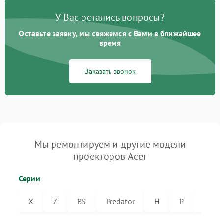
У Вас остались вопросы?
Оставьте заявку, мы свяжемся с Вами в ближайшее
время
Заказать звонок
Мы ремонтируем и другие модели
проекторов Acer
Серии
X
Z
BS
Predator
H
P
VL