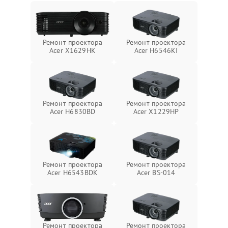
Ремонт проектора
Ремонт проектора
Acer X1629HK
Acer H6546KI
Ремонт проектора
Ремонт проектора
Acer H6830BD
Acer X1229HP
Ремонт проектора
Ремонт проектора
Acer H6543BDK
Acer BS-014
Ремонт проектора
Ремонт проектора