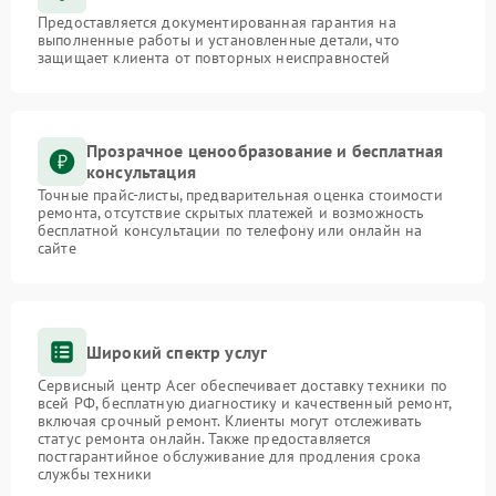
Предоставляется документированная гарантия на
выполненные работы и установленные детали, что
защищает клиента от повторных неисправностей
Прозрачное ценообразование и бесплатная
консультация
Точные прайс-листы, предварительная оценка стоимости
ремонта, отсутствие скрытых платежей и возможность
бесплатной консультации по телефону или онлайн на
сайте
Широкий спектр услуг
Сервисный центр Acer обеспечивает доставку техники по
всей РФ, бесплатную диагностику и качественный ремонт,
включая срочный ремонт. Клиенты могут отслеживать
статус ремонта онлайн. Также предоставляется
постгарантийное обслуживание для продления срока
службы техники