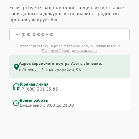
Если требуется задать вопрос специалисту, оставьте
свои данные и дежурный специалист с радостью
проконсультирует Вас!
Отправляя заявку на ремонт техники Acer, Вы соглашаетесь с
Политикой конфиденциальности
Адрес сервисного центра Acer в Липецке:
г. Липецк, 15-й микрорайон, 9А
Горячая линия
+7 (800) 301-55-83
Время работы
Ежедневно с 9:00 до 21:00