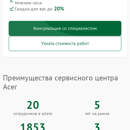
течении часа
20%
Скидка для вас до
Консультация со специалистом
Узнать стоимость работ
Преимущества сервисного центра
Acer
20
5
сотрудников в штате
лет на рынке
1853
3