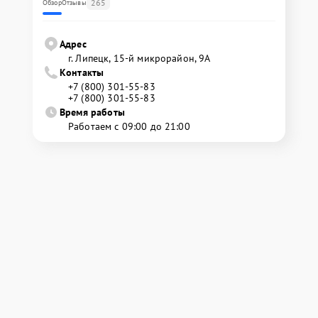
265
Обзор
Отзывы
Адрес
г. Липецк, 15-й микрорайон, 9А
Контакты
+7 (800) 301-55-83
+7 (800) 301-55-83
Время работы
Работаем с 09:00 до 21:00