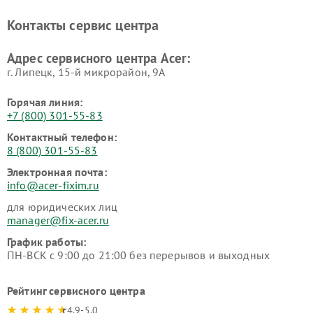
Контакты сервис центра
Адрес сервисного центра Acer:
г. Липецк, 15-й микрорайон, 9А
Горячая линия:
+7 (800) 301-55-83
Контактный телефон:
8 (800) 301-55-83
Электронная почта:
info@acer-fixim.ru
для юридических лиц
manager@fix-acer.ru
График работы:
ПН-ВСК с 9:00 до 21:00 без перерывов и выходных
Рейтинг сервисного центра
4.9-5.0