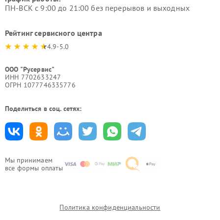
ПН-ВСК с 9:00 до 21:00 без перерывов и выходных
Рейтинг сервисного центра
4.9-5.0
ООО "Русервис"
ИНН 7702633247
ОГРН 1077746335776
Поделиться в соц. сетях:
Мы принимаем
все формы оплаты
Политика конфиденциальности