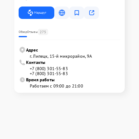
Маршрут
275
Обзор
Отзывы
Адрес
г. Липецк, 15-й микрорайон, 9А
Контакты
+7 (800) 301-55-83
+7 (800) 301-55-83
Время работы
Работаем с 09:00 до 21:00