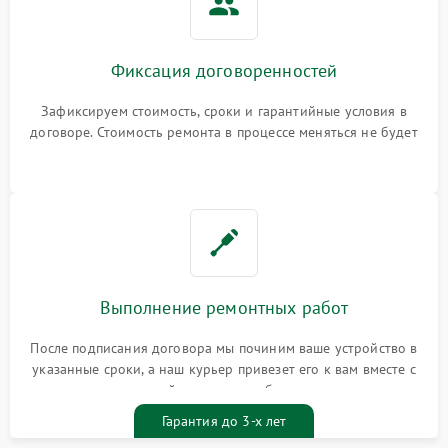
Фиксация договоренностей
Зафиксируем стоимость, сроки и гарантийные условия в
договоре. Стоимость ремонта в процессе меняться не будет
Выполнение ремонтных работ
После подписания договора мы починим ваше устройство в
указанные сроки, а наш курьер привезет его к вам вместе с
гарантийным талоном бесплатно
Гарантия до 3-х лет