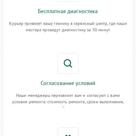
Бесплатная диагностика
Курьер привезет вашу технику в сервисный центр, где наши
мастера проведут диагностику за 30 минут
Согласование условий
Наши менеджеры перезвонят вам и согласуют с вами
условия ремонта: стоимость ремонта, сроки выполнения,
гарантийные условия