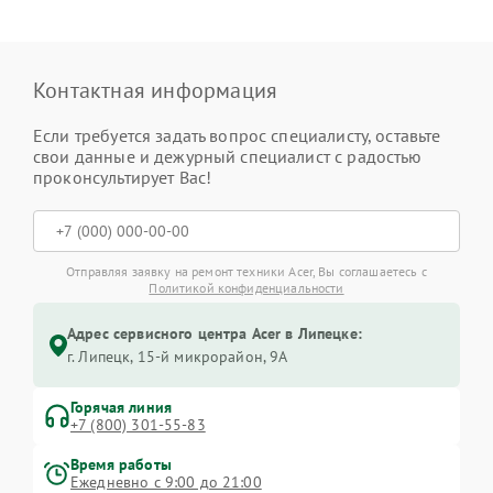
Контактная информация
Если требуется задать вопрос специалисту, оставьте
свои данные и дежурный специалист с радостью
проконсультирует Вас!
Отправляя заявку на ремонт техники Acer, Вы соглашаетесь с
Политикой конфиденциальности
Адрес сервисного центра Acer в Липецке:
г. Липецк, 15-й микрорайон, 9А
Горячая линия
+7 (800) 301-55-83
Время работы
Ежедневно с 9:00 до 21:00