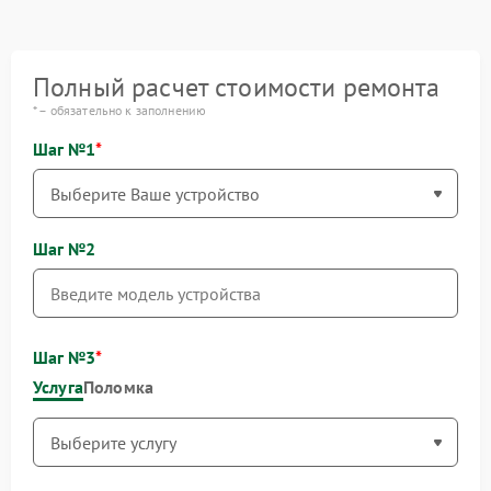
Полный расчет стоимости ремонта
* – обязательно к заполнению
Шаг №1
Шаг №2
Шаг №3
Услуга
Поломка