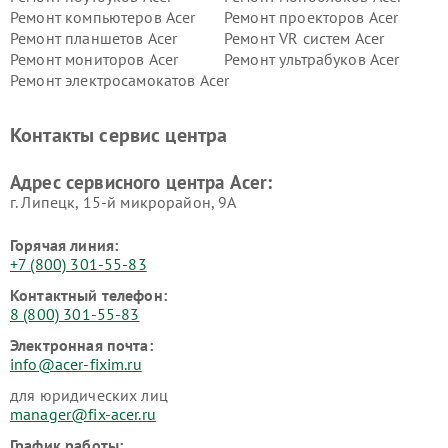
Ремонт компьютеров Acer
Ремонт проекторов Acer
Ремонт планшетов Acer
Ремонт VR систем Acer
Ремонт мониторов Acer
Ремонт ультрабуков Acer
Ремонт электросамокатов Acer
Контакты сервис центра
Адрес сервисного центра Acer:
г. Липецк, 15-й микрорайон, 9А
Горячая линия:
+7 (800) 301-55-83
Контактный телефон:
8 (800) 301-55-83
Электронная почта:
info@acer-fixim.ru
для юридических лиц
manager@fix-acer.ru
График работы: