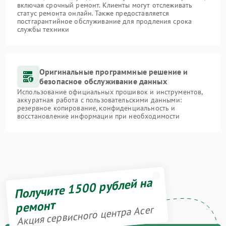
включая срочный ремонт. Клиенты могут отслеживать
статус ремонта онлайн. Также предоставляется
постгарантийное обслуживание для продления срока
службы техники
Оригинальные программные решение и
безопасное обслуживание данных
Использование официальных прошивок и инструментов,
аккуратная работа с пользовательскими данными:
резервное копирование, конфиденциальность и
восстановление информации при необходимости
Получите 1500 рублей на
ремонт
Акция сервисного центра Acer