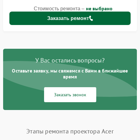
не выбрано
Стоимость ремонта –
Заказать ремонт
У Вас остались вопросы?
Оставьте заявку, мы свяжемся с Вами в ближайшее
время
Заказать звонок
Этапы ремонта проектора Acer