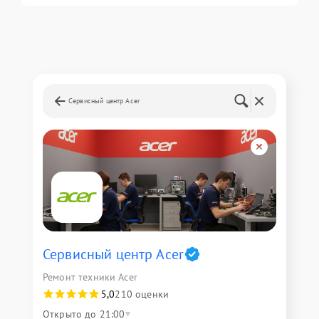
Сервисный центр Acer
Сервисный центр Acer
Ремонт техники Acer
5,0
210 оценки
Открыто до 21:00