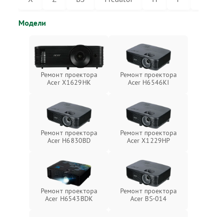
Модели
Ремонт проектора
Ремонт проектора
Acer X1629HK
Acer H6546KI
Ремонт проектора
Ремонт проектора
Acer H6830BD
Acer X1229HP
Ремонт проектора
Ремонт проектора
Acer H6543BDK
Acer BS-014