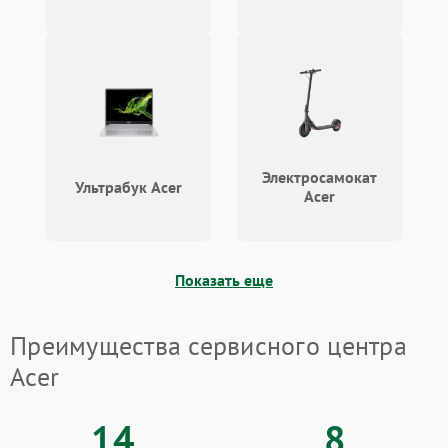
Электросамокат
Ультрабук Acer
Acer
Показать еще
Преимущества сервисного центра
Acer
14
8