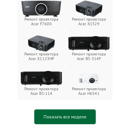
Ремонт проектора
Ремонт проектора
Acer F7600
Acer X1329
Ремонт проектора
Ремонт проектора
Acer BS-314P
Acer X1123HP
Ремонт проектора
Ремонт проектора
Acer BS-114
Acer H6541
Показать все модели