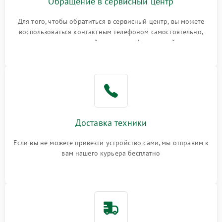
Обращение в сервисный центр
Для того, чтобы обратиться в сервисный центр, вы можете
воспользоваться контактным телефоном самостоятельно,
или оставить свой номер телефона на сайте
Доставка техники
Если вы не можете привезти устройство сами, мы отправим к
вам нашего курьера бесплатно