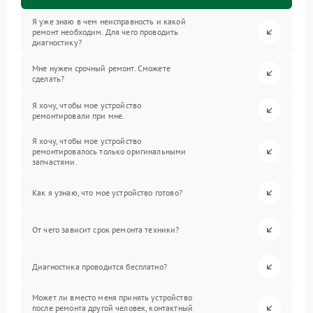
Я уже знаю в чем неисправность и какой
ремонт необходим. Для чего проводить
диагностику?
Мне нужен срочный ремонт. Сможете
сделать?
Я хочу, чтобы мое устройство
ремонтировали при мне.
Я хочу, чтобы мое устройство
ремонтировалось только оригинальными
запчастями.
Как я узнаю, что мое устройство готово?
От чего зависит срок ремонта техники?
Диагностика проводится бесплатно?
Может ли вместо меня принять устройство
после ремонта другой человек, контактный