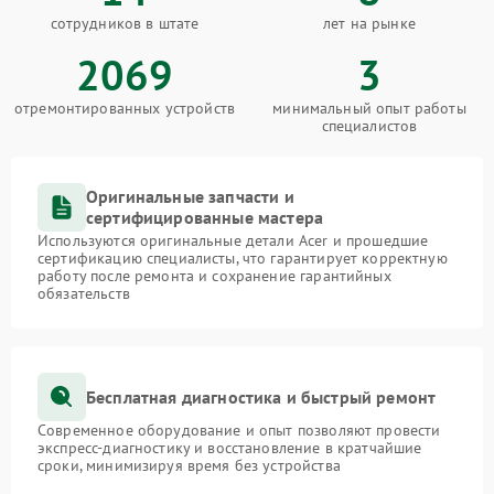
сотрудников в штате
лет на рынке
2069
3
отремонтированных устройств
минимальный опыт работы
специалистов
Оригинальные запчасти и
сертифицированные мастера
Используются оригинальные детали Acer и прошедшие
сертификацию специалисты, что гарантирует корректную
работу после ремонта и сохранение гарантийных
обязательств
Бесплатная диагностика и быстрый ремонт
Современное оборудование и опыт позволяют провести
экспресс-диагностику и восстановление в кратчайшие
сроки, минимизируя время без устройства