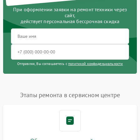
При оформлении заявки на ремонт техники через
сайт,
действует персональная бессрочная скидка
Отправляя, Вы соглашаетесь с
политикой конфиденциальности
Этапы ремонта в сервисном центре