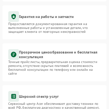
Гарантия на работы и запчасти
Предоставляется документированная гарантия на
выполненные работы и установленные детали, что
защищает клиента от повторных неисправностей
Прозрачное ценообразование и бесплатная
консультация
Точные прайс-листы, предварительная оценка стоимости
ремонта, отсутствие скрытых платежей и возможность
бесплатной консультации по телефону или онлайн на
сайте
Широкий спектр услуг
Сервисный центр Acer обеспечивает доставку техники по
всей РФ, бесплатную диагностику и качественный ремонт,