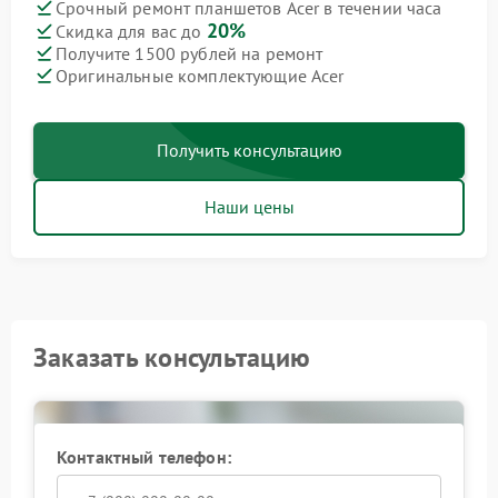
Срочный ремонт планшетов Acer в течении часа
20%
Скидка для вас до
Получите 1500 рублей на ремонт
Оригинальные комплектующие Acer
Получить консультацию
Наши цены
Заказать консультацию
Контактный телефон: