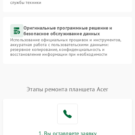
службы техники
Оригинальные программные решение и
безопасное обслуживание данных
Использование официальных прошивок и инструментов,
аккуратная работа с пользовательскими данными:
резервное копирование, конфиденциальность и
восстановление информации при необходимости
Этапы ремонта планшета Acer
1. Вы оставляете заявку