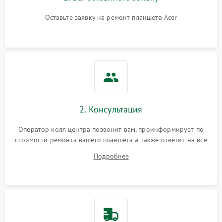
Оставьте заявку на ремонт планшета Acer
2. Консультация
Оператор колл центра позвонит вам, проинформирует по
стоимости ремонта вашего планшета а также ответит на все
ваши вопросы.
Подробнее