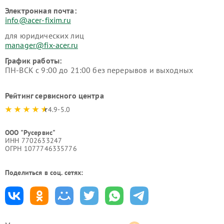
Электронная почта:
info@acer-fixim.ru
для юридических лиц
manager@fix-acer.ru
График работы:
ПН-ВСК с 9:00 до 21:00 без перерывов и выходных
Рейтинг сервисного центра
4.9-5.0
ООО "Русервис"
ИНН 7702633247
ОГРН 1077746335776
Поделиться в соц. сетях: