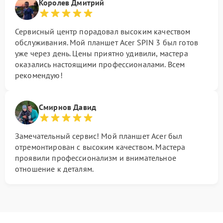
Королев Дмитрий
Сервисный центр порадовал высоким качеством
обслуживания. Мой планшет Acer SPIN 3 был готов
уже через день. Цены приятно удивили, мастера
оказались настоящими профессионалами. Всем
рекомендую!
Смирнов Давид
Замечательный сервис! Мой планшет Acer был
отремонтирован с высоким качеством. Мастера
проявили профессионализм и внимательное
отношение к деталям.