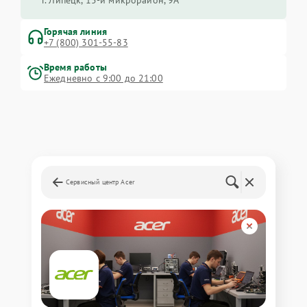
г. Липецк, 15-й микрорайон, 9А
Горячая линия
+7 (800) 301-55-83
Время работы
Ежедневно с 9:00 до 21:00
Сервисный центр Acer