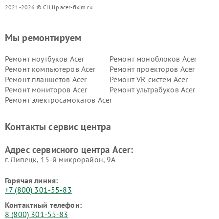
2021-2026 © СЦ lip.acer-fixim.ru
Мы ремонтируем
Ремонт ноутбуков Acer
Ремонт моноблоков Acer
Ремонт компьютеров Acer
Ремонт проекторов Acer
Ремонт планшетов Acer
Ремонт VR систем Acer
Ремонт мониторов Acer
Ремонт ультрабуков Acer
Ремонт электросамокатов Acer
Контакты сервис центра
Адрес сервисного центра Acer:
г. Липецк, 15-й микрорайон, 9А
Горячая линия:
+7 (800) 301-55-83
Контактный телефон:
8 (800) 301-55-83