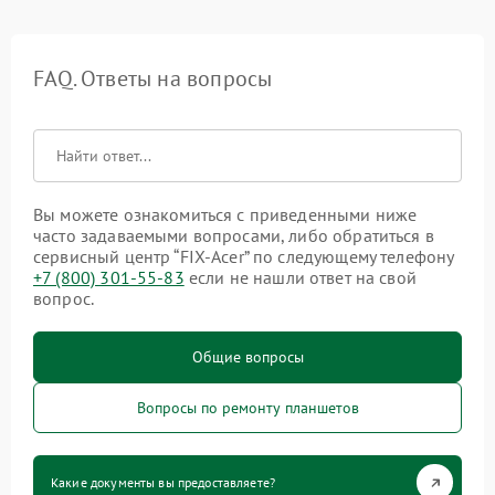
FAQ. Ответы на вопросы
Вы можете ознакомиться с приведенными ниже
часто задаваемыми вопросами, либо обратиться в
сервисный центр “FIX-Acer” по следующему телефону
+7 (800) 301-55-83
если не нашли ответ на свой
вопрос.
Общие вопросы
Вопросы по ремонту планшетов
Какие документы вы предоставляете?