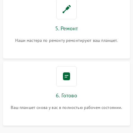
5. Ремонт
Наши мастера по ремонту ремонтируют ваш планшет.
6. Готово
Ваш планшет снова у вас в полностью рабочем состоянии.