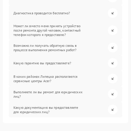
Диагностика проводится бесплатно?
Может ли вместо меня принять устройство
после ремонта другой человек, контактный
телефон которого я предоставлю?
Возможно ли получать обратную связь в
процессе выполнения ремонтных работ?
Какую гарантию вы предоставляете?
В каких районах Липецка располагаются
сервисные центры Acer?
Выполняете ли вы ремонт для юридических
лиц?
Какую документацию вы предоставляете
для юридических лиц?