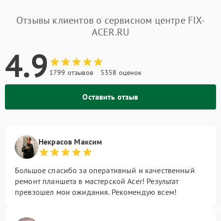
Отзывы клиентов о сервисном центре FIX-
ACER.RU
4.9
1799 отзывов
5358 оценок
Оставить отзыв
Некрасов Максим
Большое спасибо за оперативный и качественный
ремонт планшета в мастерской Acer! Результат
превзошел мои ожидания. Рекомендую всем!