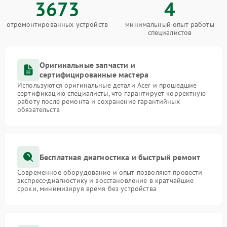
3673
4
отремонтированных устройств
минимальный опыт работы
специалистов
Оригинальные запчасти и
сертифицированные мастера
Используются оригинальные детали Acer и прошедшие
сертификацию специалисты, что гарантирует корректную
работу после ремонта и сохранение гарантийных
обязательств
Бесплатная диагностика и быстрый ремонт
Современное оборудование и опыт позволяют провести
экспресс-диагностику и восстановление в кратчайшие
сроки, минимизируя время без устройства