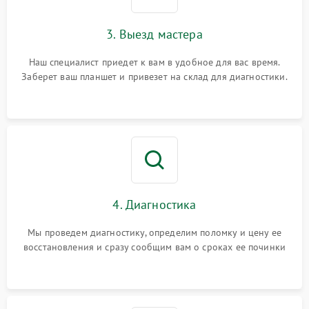
3. Выезд мастера
Наш специалист приедет к вам в удобное для вас время.
Заберет ваш планшет и привезет на склад для диагностики.
4. Диагностика
Мы проведем диагностику, определим поломку и цену ее
восстановления и сразу сообщим вам о сроках ее починки