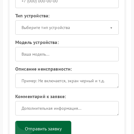
Тип устройства:
Выберите тип устройства
Модель устройства:
Описание неисправности:
Комментарий к заявке:
Отправить заявку