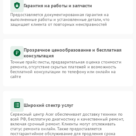
Гарантия на работы и запчасти
Предоставляется документированная гарантия на
выполненные работы и установленные детали, что
защищает клиента от повторных неисправностей
Прозрачное ценообразование и бесплатная
консультация
Точные прайс-листы, предварительная оценка стоимости
ремонта, отсутствие скрытых платежей и возможность
бесплатной консультации по телефону или онлайн на
сайте
Широкий спектр услуг
Сервисный центр Acer обеспечивает доставку техники по
всей РФ, бесплатную диагностику и качественный ремонт,
включая срочный ремонт. Клиенты могут отслеживать
статус ремонта онлайн. Также предоставляется
постгарантийное обслуживание для продления срока