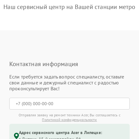
Наш сервисный центр на Вашей станции метро
Контактная информация
Если требуется задать вопрос специалисту, оставьте
свои данные и дежурный специалист с радостью
проконсультирует Вас!
Отправляя заявку на ремонт техники Acer, Вы соглашаетесь с
Политикой конфиденциальности
Адрес сервисного центра Acer в Липецке: