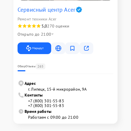
Сервисный центр Acer
Ремонт техники Acer
5,0
270 оценки
Открыто до 21:00
Маршрут
265
Обзор
Отзывы
Адрес
г. Липецк, 15-й микрорайон, 9А
Контакты
+7 (800) 301-55-83
+7 (800) 301-55-83
Время работы
Работаем с 09:00 до 21:00