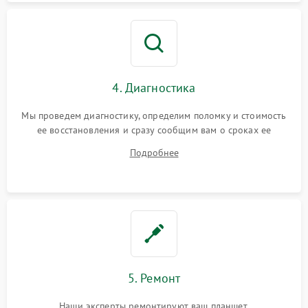
4. Диагностика
Мы проведем диагностику, определим поломку и стоимость
ее восстановления и сразу сообщим вам о сроках ее
починки
Подробнее
5. Ремонт
Наши эксперты ремонтируют ваш планшет.