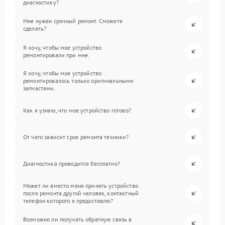
диагностику?
Мне нужен срочный ремонт. Сможете
сделать?
Я хочу, чтобы мое устройство
ремонтировали при мне.
Я хочу, чтобы мое устройство
ремонтировалось только оригинальными
запчастями.
Как я узнаю, что мое устройство готово?
От чего зависит срок ремонта техники?
Диагностика проводится бесплатно?
Может ли вместо меня принять устройство
после ремонта другой человек, контактный
телефон которого я предоставлю?
Возможно ли получать обратную связь в