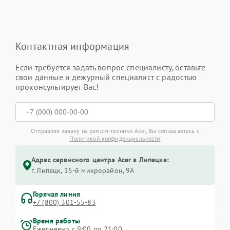
Контактная информация
Если требуется задать вопрос специалисту, оставьте
свои данные и дежурный специалист с радостью
проконсультирует Вас!
Отправляя заявку на ремонт техники Acer, Вы соглашаетесь с
Политикой конфиденциальности
Адрес сервисного центра Acer в Липецке:
г. Липецк, 15-й микрорайон, 9А
Горячая линия
+7 (800) 301-55-83
Время работы
Ежедневно с 9:00 до 21:00