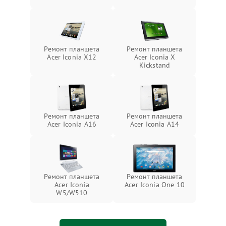
Ремонт планшета
Ремонт планшета
Acer Iconia X12
Acer Iconia X
Kickstand
Ремонт планшета
Ремонт планшета
Acer Iconia A16
Acer Iconia A14
Ремонт планшета
Ремонт планшета
Acer Iconia
Acer Iconia One 10
W5/W510