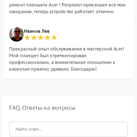
ремонт планшета Acer ! Результат превзошел все мои
ожидания, теперь устройство работает отлично.
Иванов Лев
Прекрасный опыт обслуживания в мастерской Acer!
Мой планшет был отремонтирован
профессионально, а внимательное отношение к
клиентам приятно удивило. Благодарю!
FAQ. Ответы на вопросы