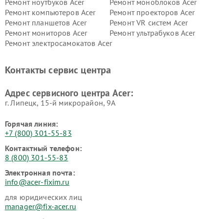
Ремонт ноутбуков Acer
Ремонт моноблоков Acer
Ремонт компьютеров Acer
Ремонт проекторов Acer
Ремонт планшетов Acer
Ремонт VR систем Acer
Ремонт мониторов Acer
Ремонт ультрабуков Acer
Ремонт электросамокатов Acer
Контакты сервис центра
Адрес сервисного центра Acer:
г. Липецк, 15-й микрорайон, 9А
Горячая линия:
+7 (800) 301-55-83
Контактный телефон:
8 (800) 301-55-83
Электронная почта:
info@acer-fixim.ru
для юридических лиц
manager@fix-acer.ru