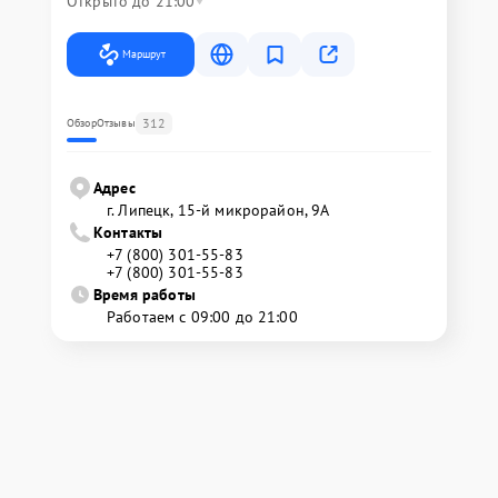
Открыто до 21:00
Маршрут
312
Обзор
Отзывы
Адрес
г. Липецк, 15-й микрорайон, 9А
Контакты
+7 (800) 301-55-83
+7 (800) 301-55-83
Время работы
Работаем с 09:00 до 21:00