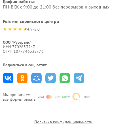
График работы:
ПН-ВСК с 9:00 до 21:00 без перерывов и выходных
Рейтинг сервисного центра
4.9-5.0
ООО "Русервис"
ИНН 7702633247
ОГРН 1077746335776
Поделиться в соц. сетях:
Мы принимаем
все формы оплаты
Политика конфиденциальности