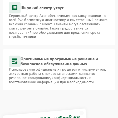
Широкий спектр услуг
Сервисный центр Acer обеспечивает доставку техники по
всей РФ, бесплатную диагностику и качественный ремонт,
включая срочный ремонт. Клиенты могут отслеживать
статус ремонта онлайн. Также предоставляется
постгарантийное обслуживание для продления срока
службы техники
Оригинальные программные решение и
безопасное обслуживание данных
Использование официальных прошивок и инструментов,
аккуратная работа с пользовательскими данными:
резервное копирование, конфиденциальность и
восстановление информации при необходимости