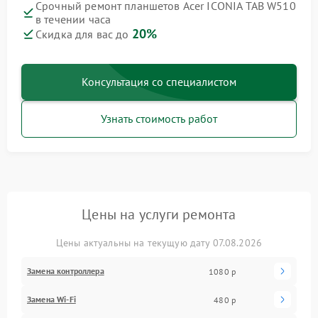
Срочный ремонт планшетов Acer ICONIA TAB W510
в течении часа
20%
Скидка для вас до
Консультация со специалистом
Узнать стоимость работ
Цены на услуги ремонта
Цены актуальны на текущую дату 07.08.2026
Замена контроллера
1080 р
Замена Wi-Fi
480 р