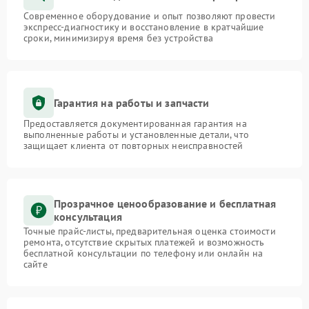
Современное оборудование и опыт позволяют провести
экспресс-диагностику и восстановление в кратчайшие
сроки, минимизируя время без устройства
Гарантия на работы и запчасти
Предоставляется документированная гарантия на
выполненные работы и установленные детали, что
защищает клиента от повторных неисправностей
Прозрачное ценообразование и бесплатная
консультация
Точные прайс-листы, предварительная оценка стоимости
ремонта, отсутствие скрытых платежей и возможность
бесплатной консультации по телефону или онлайн на
сайте