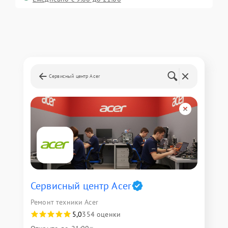
Сервисный центр Acer
Сервисный центр Acer
Ремонт техники Acer
5,0
354 оценки