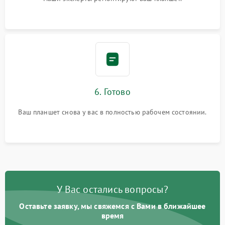
6. Готово
Ваш планшет снова у вас в полностью рабочем состоянии.
У Вас остались вопросы?
Оставьте заявку, мы свяжемся с Вами в ближайшее
время