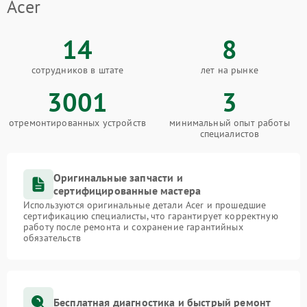
Acer
14
8
сотрудников в штате
лет на рынке
3001
3
отремонтированных устройств
минимальный опыт работы
специалистов
Оригинальные запчасти и
сертифицированные мастера
Используются оригинальные детали Acer и прошедшие
сертификацию специалисты, что гарантирует корректную
работу после ремонта и сохранение гарантийных
обязательств
Бесплатная диагностика и быстрый ремонт