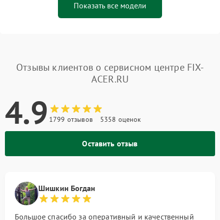
Показать все модели
Отзывы клиентов о сервисном центре FIX-
ACER.RU
4.9
1799 отзывов
5358 оценок
Оставить отзыв
Шишкин Богдан
Большое спасибо за оперативный и качественный