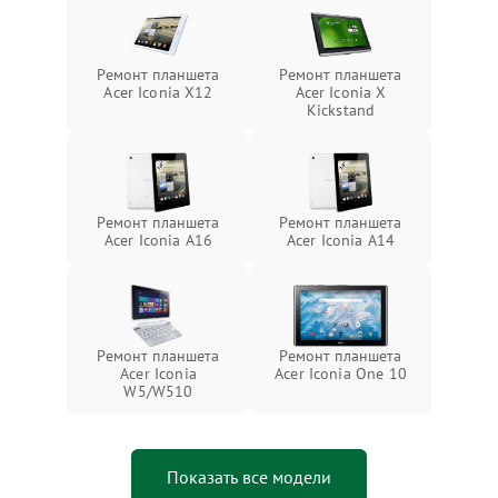
Ремонт планшета
Ремонт планшета
Acer Iconia X12
Acer Iconia X
Kickstand
Ремонт планшета
Ремонт планшета
Acer Iconia A16
Acer Iconia A14
Ремонт планшета
Ремонт планшета
Acer Iconia
Acer Iconia One 10
W5/W510
Показать все модели