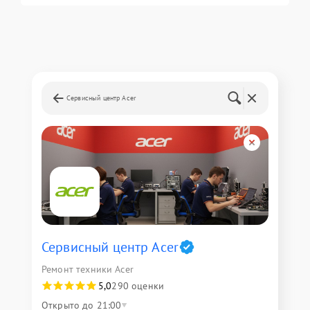
Сервисный центр Acer
Сервисный центр Acer
Ремонт техники Acer
5,0
290 оценки
Открыто до 21:00