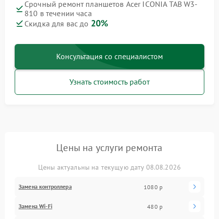
Срочный ремонт планшетов Acer ICONIA TAB W3-
810 в течении часа
20%
Скидка для вас до
Консультация со специалистом
Узнать стоимость работ
Цены на услуги ремонта
Цены актуальны на текущую дату 08.08.2026
Замена контроллера
1080 р
Замена Wi-Fi
480 р