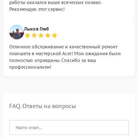
работы оказался выше всяческих похвал.
Рекомендую этот сервис!
Лыков Глеб
Отличное обслуживание и качественный ремонт
планшета в мастерской Acer! Мои ожидания были
полностью оправданы. Спасибо за ваш
профессионализм!
FAQ. Ответы на вопросы