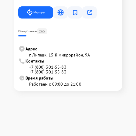
Маршрут
265
Обзор
Отзывы
Адрес
г. Липецк, 15-й микрорайон, 9А
Контакты
+7 (800) 301-55-83
+7 (800) 301-55-83
Время работы
Работаем с 09:00 до 21:00