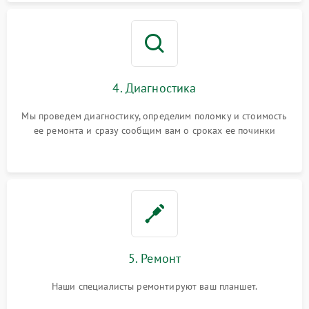
4. Диагностика
Мы проведем диагностику, определим поломку и стоимость
ее ремонта и сразу сообщим вам о сроках ее починки
5. Ремонт
Наши специалисты ремонтируют ваш планшет.