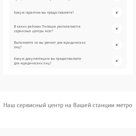
Какую гарантию вы предоставляете?
В каких районах Липецка располагаются
сервисные центры Acer?
Выполняете ли вы ремонт для юридических
лиц?
Какую документацию вы предоставляете
для юридических лиц?
Наш сервисный центр на Вашей станции метро