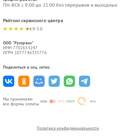
ПН-ВСК с 9:00 до 21:00 без перерывов и выходных
Рейтинг сервисного центра
4.9-5.0
ООО "Русервис"
ИНН 7702633247
ОГРН 1077746335776
Поделиться в соц. сетях:
Мы принимаем
все формы оплаты
Политика конфиденциальности