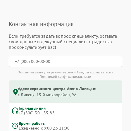
Контактная информация
Если требуется задать вопрос специалисту, оставьте
свои данные и дежурный специалист с радостью
проконсультирует Вас!
Отправляя заявку на ремонт техники Acer, Вы соглашаетесь с
Политикой конфиденциальности
Адрес сервисного центра Acer в Липецке:
г. Липецк, 15-й микрорайон, 9А
Горячая линия
+7 (800) 301-55-83
Время работы
Ежедневно с 9:00 до 21:00