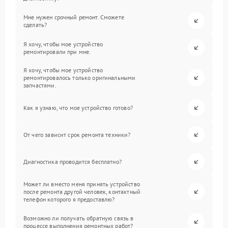
Мне нужен срочный ремонт. Сможете
сделать?
Я хочу, чтобы мое устройство
ремонтировали при мне.
Я хочу, чтобы мое устройство
ремонтировалось только оригинальными
запчастями.
Как я узнаю, что мое устройство готово?
От чего зависит срок ремонта техники?
Диагностика проводится бесплатно?
Может ли вместо меня принять устройство
после ремонта другой человек, контактный
телефон которого я предоставлю?
Возможно ли получать обратную связь в
процессе выполнения ремонтных работ?