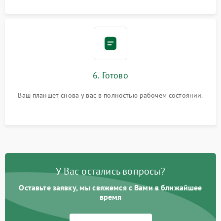
6. Готово
Ваш планшет снова у вас в полностью рабочем состоянии.
У Вас остались вопросы?
Оставьте заявку, мы свяжемся с Вами в ближайшее
время