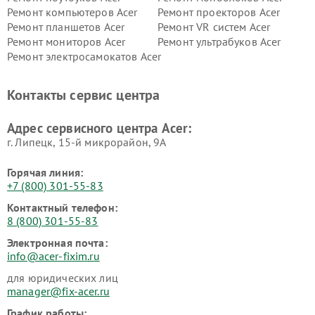
Ремонт компьютеров Acer
Ремонт проекторов Acer
Ремонт планшетов Acer
Ремонт VR систем Acer
Ремонт мониторов Acer
Ремонт ультрабуков Acer
Ремонт электросамокатов Acer
Контакты сервис центра
Адрес сервисного центра Acer:
г. Липецк, 15-й микрорайон, 9А
Горячая линия:
+7 (800) 301-55-83
Контактный телефон:
8 (800) 301-55-83
Электронная почта:
info@acer-fixim.ru
для юридических лиц
manager@fix-acer.ru
График работы: