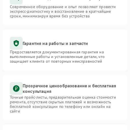
Современное оборудование и опыт позволяют провести
экспресс-диагностику и восстановление в кратчайшие
сроки, минимизируя время без устройства
Гарантия на работы и запчасти
Предоставляется документированная гарантия на
выполненные работы и установленные детали, что
защищает клиента от повторных неисправностей
Прозрачное ценообразование и бесплатная
консультация
Точные прайс-листы, предварительная оценка стоимости
ремонта, отсутствие скрытых платежей и возможность
бесплатной консультации по телефону или онлайн на
сайте