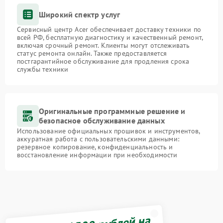
Широкий спектр услуг
Сервисный центр Acer обеспечивает доставку техники по
всей РФ, бесплатную диагностику и качественный ремонт,
включая срочный ремонт. Клиенты могут отслеживать
статус ремонта онлайн. Также предоставляется
постгарантийное обслуживание для продления срока
службы техники
Оригинальные программные решение и
безопасное обслуживание данных
Использование официальных прошивок и инструментов,
аккуратная работа с пользовательскими данными:
резервное копирование, конфиденциальность и
восстановление информации при необходимости