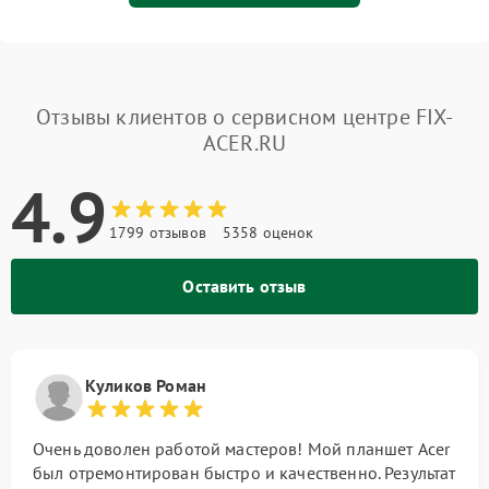
Отзывы клиентов о сервисном центре FIX-
ACER.RU
4.9
1799 отзывов
5358 оценок
Оставить отзыв
Куликов Роман
Очень доволен работой мастеров! Мой планшет Acer
был отремонтирован быстро и качественно. Результат