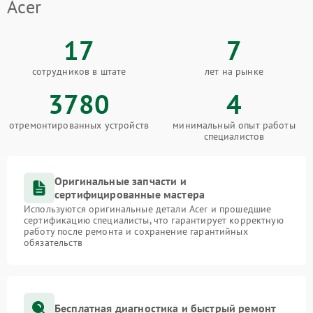
Acer
17
7
сотрудников в штате
лет на рынке
3780
4
отремонтированных устройств
минимальный опыт работы
специалистов
Оригинальные запчасти и
сертифицированные мастера
Используются оригинальные детали Acer и прошедшие
сертификацию специалисты, что гарантирует корректную
работу после ремонта и сохранение гарантийных
обязательств
Бесплатная диагностика и быстрый ремонт