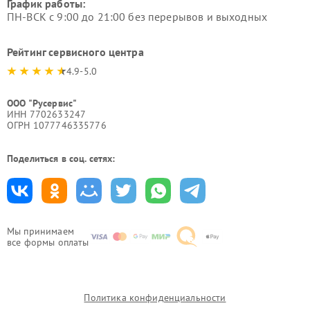
График работы:
ПН-ВСК с 9:00 до 21:00 без перерывов и выходных
Рейтинг сервисного центра
4.9-5.0
ООО "Русервис"
ИНН 7702633247
ОГРН 1077746335776
Поделиться в соц. сетях:
Мы принимаем
все формы оплаты
Политика конфиденциальности