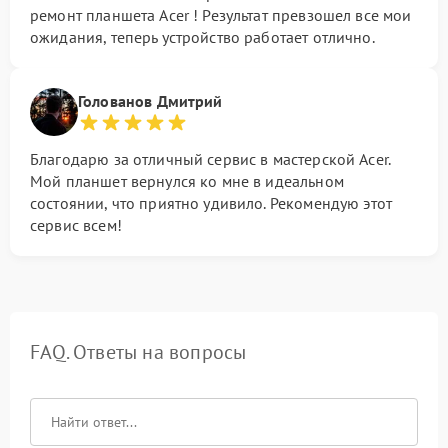
ремонт планшета Acer ! Результат превзошел все мои
ожидания, теперь устройство работает отлично.
Голованов Дмитрий
Благодарю за отличный сервис в мастерской Acer.
Мой планшет вернулся ко мне в идеальном
состоянии, что приятно удивило. Рекомендую этот
сервис всем!
FAQ. Ответы на вопросы