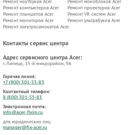
Ремонт ноутбуков Acer
Ремонт моноблоков Acer
Ремонт компьютеров Acer
Ремонт проекторов Acer
Ремонт планшетов Acer
Ремонт VR систем Acer
Ремонт мониторов Acer
Ремонт ультрабуков Acer
Ремонт электросамокатов Acer
Контакты сервис центра
Адрес сервисного центра Acer:
г. Липецк, 15-й микрорайон, 9А
Горячая линия:
+7 (800) 301-55-83
Контактный телефон:
8 (800) 301-55-83
Электронная почта:
info@acer-fixim.ru
для юридических лиц
manager@fix-acer.ru