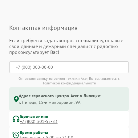
Контактная информация
Если требуется задать вопрос специалисту, оставьте
свои данные и дежурный специалист с радостью
проконсультирует Вас!
Отправляя заявку на ремонт техники Acer, Вы соглашаетесь с
Политикой конфиденциальности
Адрес сервисного центра Acer в Липецке:
г. Липецк, 15-й микрорайон, 9А
Горячая линия
+7 (800) 301-55-83
Время работы
Ежедневно с 9:00 до 21:00