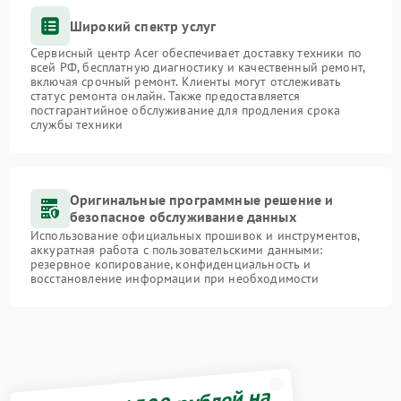
Широкий спектр услуг
Сервисный центр Acer обеспечивает доставку техники по
всей РФ, бесплатную диагностику и качественный ремонт,
включая срочный ремонт. Клиенты могут отслеживать
статус ремонта онлайн. Также предоставляется
постгарантийное обслуживание для продления срока
службы техники
Оригинальные программные решение и
безопасное обслуживание данных
Использование официальных прошивок и инструментов,
аккуратная работа с пользовательскими данными:
резервное копирование, конфиденциальность и
восстановление информации при необходимости