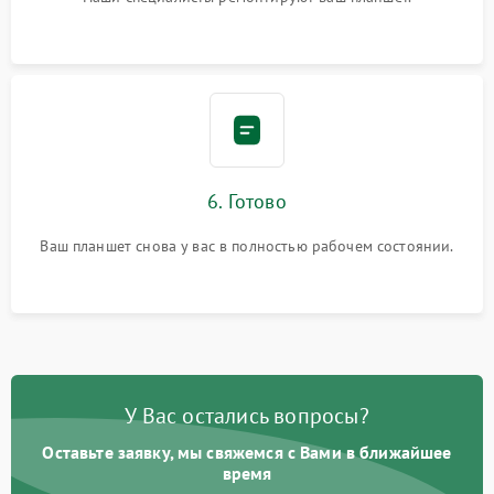
6. Готово
Ваш планшет снова у вас в полностью рабочем состоянии.
У Вас остались вопросы?
Оставьте заявку, мы свяжемся с Вами в ближайшее
время