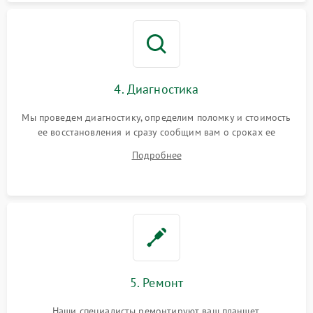
4. Диагностика
Мы проведем диагностику, определим поломку и стоимость
ее восстановления и сразу сообщим вам о сроках ее
починки
Подробнее
5. Ремонт
Наши специалисты ремонтируют ваш планшет.