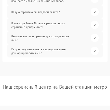
процессе выполнения ремонтных работ?
Какую гарантию вы предоставляете?
В каких районах Липецка располагаются
сервисные центры Acer?
Выполняете ли вы ремонт для юридических
лиц?
Какую документацию вы предоставляете
для юридических лиц?
Наш сервисный центр на Вашей станции метро