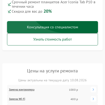
Срочный ремонт планшетов Acer Iconia Tab P10 в
течении часа
20%
Скидка для вас до
Консультация со специалистом
Узнать стоимость работ
Цены на услуги ремонта
Цены актуальны на текущую дату 10.08.2026
Замена контроллера
1080 р
Замена Wi-Fi
480 р