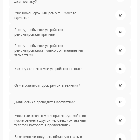
диагностику?
Мне нужен срочный ремонт. Сможете
сделать?
Я хочу, чтобы мое устройство
ремонтировали при мне.
Я хочу, чтобы мое устройство
ремонтировалось только оригинальными
запчастями.
Как я узнаю, что мое устройство готово?
От чего зависит срок ремонта техники?
Диагностика проводится бесплатно?
Может ли вместо меня принять устройство
после ремонта другой человек, контактный
телефон которого я предоставлю?
Возможно ли получать обратную связь в