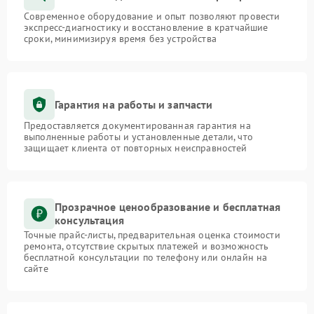
Современное оборудование и опыт позволяют провести
экспресс-диагностику и восстановление в кратчайшие
сроки, минимизируя время без устройства
Гарантия на работы и запчасти
Предоставляется документированная гарантия на
выполненные работы и установленные детали, что
защищает клиента от повторных неисправностей
Прозрачное ценообразование и бесплатная
консультация
Точные прайс-листы, предварительная оценка стоимости
ремонта, отсутствие скрытых платежей и возможность
бесплатной консультации по телефону или онлайн на
сайте