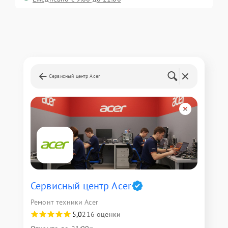
Сервисный центр Acer
Сервисный центр Acer
Ремонт техники Acer
5,0
216 оценки