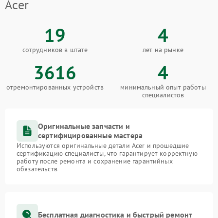
Acer
19
4
сотрудников в штате
лет на рынке
3616
4
отремонтированных устройств
минимальный опыт работы
специалистов
Оригинальные запчасти и
сертифицированные мастера
Используются оригинальные детали Acer и прошедшие
сертификацию специалисты, что гарантирует корректную
работу после ремонта и сохранение гарантийных
обязательств
Бесплатная диагностика и быстрый ремонт