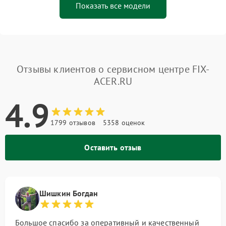
Показать все модели
Отзывы клиентов о сервисном центре FIX-
ACER.RU
4.9
1799 отзывов
5358 оценок
Оставить отзыв
Шишкин Богдан
Большое спасибо за оперативный и качественный