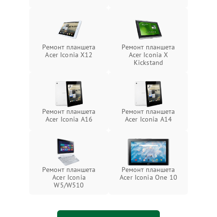
Ремонт планшета
Ремонт планшета
Acer Iconia X12
Acer Iconia X
Kickstand
Ремонт планшета
Ремонт планшета
Acer Iconia A16
Acer Iconia A14
Ремонт планшета
Ремонт планшета
Acer Iconia
Acer Iconia One 10
W5/W510