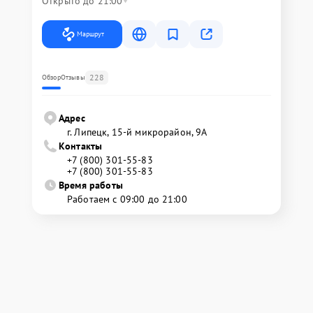
Открыто до 21:00
Маршрут
228
Обзор
Отзывы
Адрес
г. Липецк, 15-й микрорайон, 9А
Контакты
+7 (800) 301-55-83
+7 (800) 301-55-83
Время работы
Работаем с 09:00 до 21:00