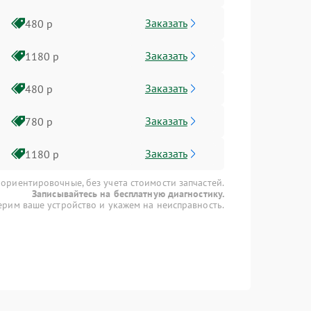
Заказать
480 р
Заказать
1180 р
Заказать
480 р
Заказать
780 р
Заказать
1180 р
 ориентировочные, без учета стоимости запчастей.
Записывайтесь на бесплатную диагностику.
рим ваше устройство и укажем на неисправность.