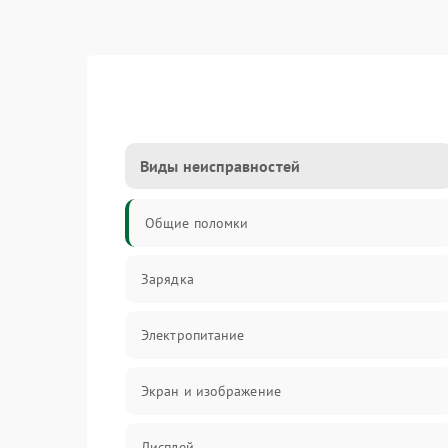
Виды неисправностей
Общие поломки
Зарядка
Электропитание
Экран и изображение
Дисплей