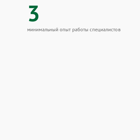
3
минимальный опыт работы специалистов