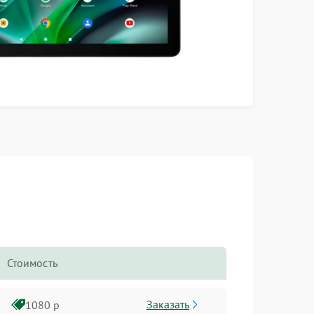
Стоимость
Заказать
1080 р