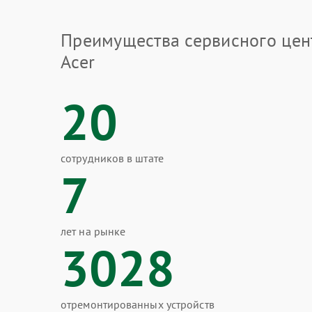
Преимущества сервисного цен
Acer
20
сотрудников в штате
7
лет на рынке
3028
отремонтированных устройств