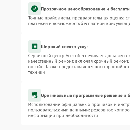
Прозрачное ценообразование и бесплатн
Точные прайс-листы, предварительная оценка ст
платежей и возможность бесплатной консультаци
Широкий спектр услуг
Сервисный центр Acer обеспечивает доставку те
качественный ремонт, включая срочный ремонт. 
онлайн. Также предоставляется постгарантийно
техники
Оригинальные программные решение и б
Использование официальных прошивок и инстру
пользовательскими данными: резервное копиро
информации при необходимости