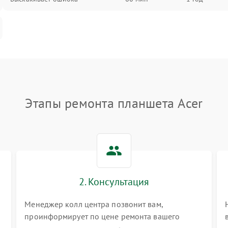
Этапы ремонта планшета Acer
2. Консультация
Менеджер колл центра позвонит вам,
проинформирует по цене ремонта вашего