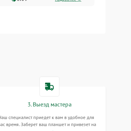
3. Выезд мастера
Наш специалист приедет к вам в удобное для
вас время. Заберет ваш планшет и привезет на