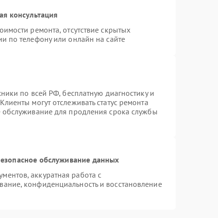
ая консультация
оимости ремонта, отсутствие скрытых
и по телефону или онлайн на сайте
хники по всей РФ, бесплатную диагностику и
Клиенты могут отслеживать статус ремонта
е обслуживание для продления срока службы
езопасное обслуживание данных
ментов, аккуратная работа с
вание, конфиденциальность и восстановление