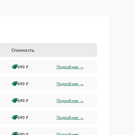
Стоимость
690 ₽
Подробнее →
690 ₽
Подробнее →
690 ₽
Подробнее →
690 ₽
Подробнее →
690 ₽
Подробнее →