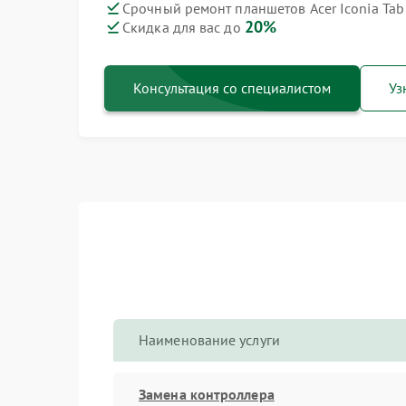
Срочный ремонт планшетов Acer Iconia Tab
20%
Скидка для вас до
Консультация со специалистом
Уз
Наименование услуги
Замена контроллера