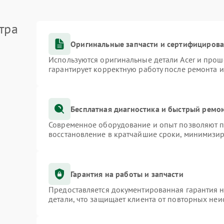
тра
Оригинальные запчасти и сертифициров
Используются оригинальные детали Acer и про
гарантирует корректную работу после ремонта 
Бесплатная диагностика и быстрый ремо
Современное оборудование и опыт позволяют пр
восстановление в кратчайшие сроки, минимизир
Гарантия на работы и запчасти
Предоставляется документированная гарантия 
детали, что защищает клиента от повторных не