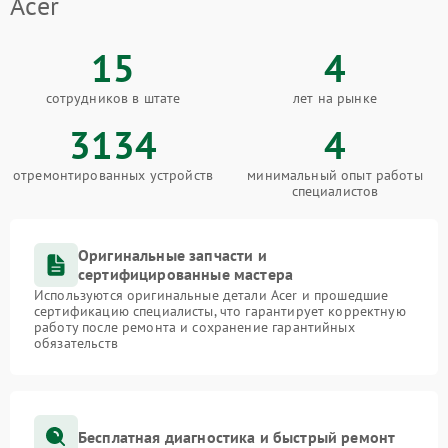
Acer
15
4
сотрудников в штате
лет на рынке
3134
4
отремонтированных устройств
минимальный опыт работы
специалистов
Оригинальные запчасти и
сертифицированные мастера
Используются оригинальные детали Acer и прошедшие
сертификацию специалисты, что гарантирует корректную
работу после ремонта и сохранение гарантийных
обязательств
Бесплатная диагностика и быстрый ремонт