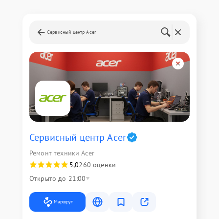
Сервисный центр Acer
Сервисный центр Acer
Ремонт техники Acer
5,0
260 оценки
Открыто до 21:00
Маршрут