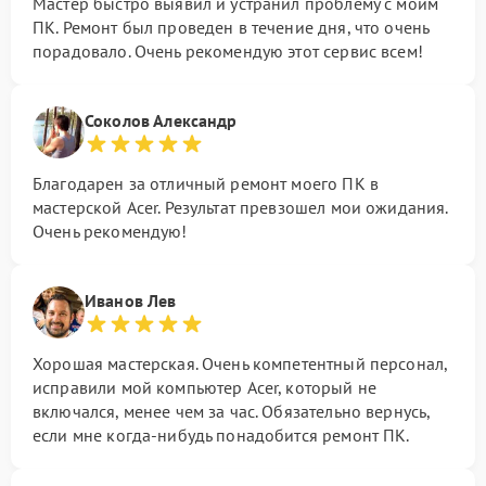
Мастер быстро выявил и устранил проблему с моим
ПК. Ремонт был проведен в течение дня, что очень
порадовало. Очень рекомендую этот сервис всем!
Соколов Александр
Благодарен за отличный ремонт моего ПК в
мастерской Acer. Результат превзошел мои ожидания.
Очень рекомендую!
Иванов Лев
Хорошая мастерская. Очень компетентный персонал,
исправили мой компьютер Acer, который не
включался, менее чем за час. Обязательно вернусь,
если мне когда-нибудь понадобится ремонт ПК.