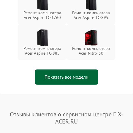
Ремонт компьютера
Ремонт компьютера
Acer Aspire TC-1760
Acer Aspire TC-895
Ремонт компьютера
Ремонт компьютера
Acer Aspire TC-885
Acer Nitro 50
Показать все модели
Отзывы клиентов о сервисном центре FIX-
ACER.RU