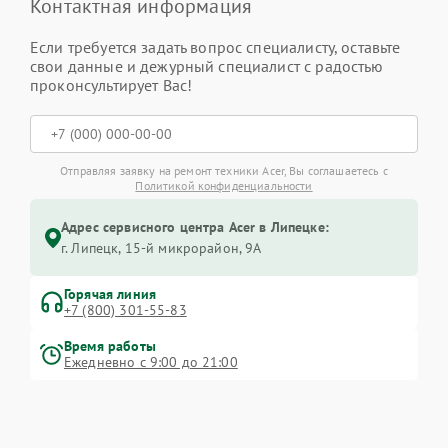
Контактная информация
Если требуется задать вопрос специалисту, оставьте
свои данные и дежурный специалист с радостью
проконсультирует Вас!
Отправляя заявку на ремонт техники Acer, Вы соглашаетесь с
Политикой конфиденциальности
Адрес сервисного центра Acer в Липецке:
г. Липецк, 15-й микрорайон, 9А
Горячая линия
+7 (800) 301-55-83
Время работы
Ежедневно с 9:00 до 21:00