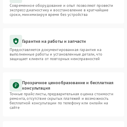
Современное оборудование и опыт позволяют провести
экспресс-диагностику и восстановление в кратчайшие
сроки, минимизируя время без устройства
Гарантия на работы и запчасти
Предоставляется документированная гарантия на
выполненные работы и установленные детали, что
защищает клиента от повторных неисправностей
Прозрачное ценообразование и бесплатная
консультация
Точные прайс-листы, предварительная оценка стоимости
ремонта, отсутствие скрытых платежей и возможность
бесплатной консультации по телефону или онлайн на
сайте