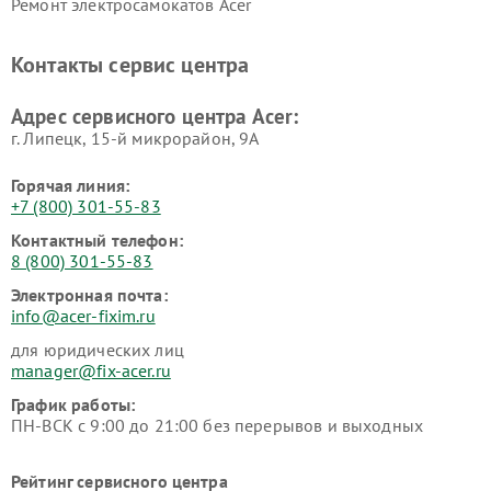
Ремонт электросамокатов Acer
Контакты сервис центра
Адрес сервисного центра Acer:
г. Липецк, 15-й микрорайон, 9А
Горячая линия:
+7 (800) 301-55-83
Контактный телефон:
8 (800) 301-55-83
Электронная почта:
info@acer-fixim.ru
для юридических лиц
manager@fix-acer.ru
График работы:
ПН-ВСК с 9:00 до 21:00 без перерывов и выходных
Рейтинг сервисного центра