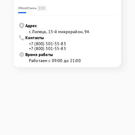
225
Обзор
Отзывы
Адрес
г. Липецк, 15-й микрорайон, 9А
Контакты
+7 (800) 301-55-83
+7 (800) 301-55-83
Время работы
Работаем с 09:00 до 21:00