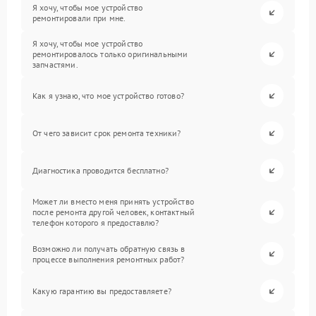
Я хочу, чтобы мое устройство
ремонтировали при мне.
Я хочу, чтобы мое устройство
ремонтировалось только оригинальными
запчастями.
Как я узнаю, что мое устройство готово?
От чего зависит срок ремонта техники?
Диагностика проводится бесплатно?
Может ли вместо меня принять устройство
после ремонта другой человек, контактный
телефон которого я предоставлю?
Возможно ли получать обратную связь в
процессе выполнения ремонтных работ?
Какую гарантию вы предоставляете?