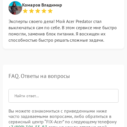
Комаров Владимир
Эксперты своего дела! Мой Acer Predator стал
выключаться сам по себе. В этом сервисе мне быстро
помогли, заменив блок питания. Я восхищен их
способностью быстро решать сложные задачи.
FAQ. Ответы на вопросы
Вы можете ознакомиться с приведенными ниже
часто задаваемыми вопросами, либо обратиться в
сервисный центр “FIX-Acer” по следующему телефону