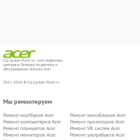
СЦ lip.acer-fixim.ru - сеть сервисных
центров в Липецке по ремонту и
обслуживанию техники Acer
2021-2026 © СЦ lip.acer-fixim.ru
Мы ремонтируем
Ремонт ноутбуков Acer
Ремонт моноблоков Acer
Ремонт компьютеров Acer
Ремонт проекторов Acer
Ремонт планшетов Acer
Ремонт VR систем Acer
Ремонт мониторов Acer
Ремонт ультрабуков Acer