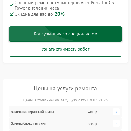
Срочный ремонт компьютеров Acer Predator G3
Tower в течении часа
20%
Скидка для вас до
Консультация со специалистом
Узнать стоимость работ
Цены на услуги ремонта
Цены актуальны на текущую дату 08.08.2026
Замена материнской платы
480 р
Замена блока питания
330 р