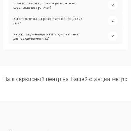
В каких районах Липецка располагаются
сервисные центры Acer?
Выполняете ли вы ремонт для юридических
лиц?
Какую документацию вы предоставляете
для юридических лиц?
Наш сервисный центр на Вашей станции метро