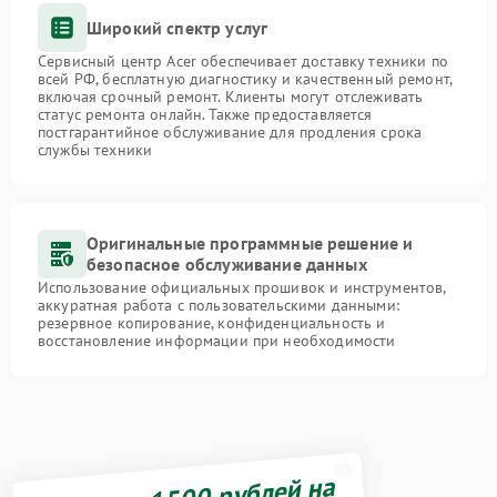
Широкий спектр услуг
Сервисный центр Acer обеспечивает доставку техники по
всей РФ, бесплатную диагностику и качественный ремонт,
включая срочный ремонт. Клиенты могут отслеживать
статус ремонта онлайн. Также предоставляется
постгарантийное обслуживание для продления срока
службы техники
Оригинальные программные решение и
безопасное обслуживание данных
Использование официальных прошивок и инструментов,
аккуратная работа с пользовательскими данными:
резервное копирование, конфиденциальность и
восстановление информации при необходимости