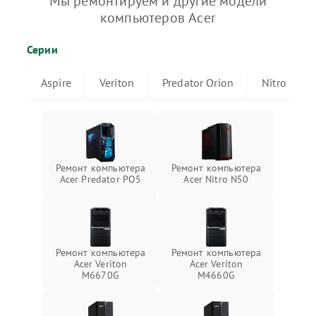
Мы ремонтируем и другие модели
компьютеров Acer
Серии
Aspire
Veriton
Predator Orion
Nitro
Ремонт компьютера
Ремонт компьютера
Acer Predator PO5
Acer Nitro N50
Ремонт компьютера
Ремонт компьютера
Acer Veriton
Acer Veriton
M6670G
M4660G