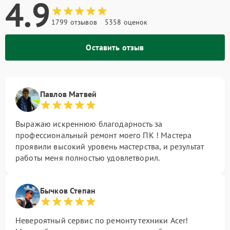
4.9
1799 отзывов
5358 оценок
Оставить отзыв
Павлов Матвей
Выражаю искреннюю благодарность за
профессиональный ремонт моего ПК ! Мастера
проявили высокий уровень мастерства, и результат
работы меня полностью удовлетворил.
Бычков Степан
Невероятный сервис по ремонту техники Acer!