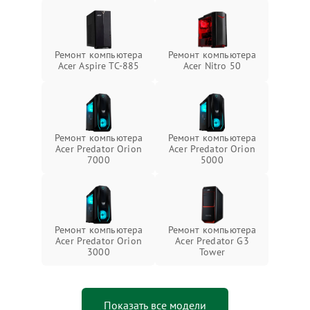
Ремонт компьютера
Ремонт компьютера
Acer Aspire TC-885
Acer Nitro 50
Ремонт компьютера
Ремонт компьютера
Acer Predator Orion
Acer Predator Orion
7000
5000
Ремонт компьютера
Ремонт компьютера
Acer Predator Orion
Acer Predator G3
3000
Tower
Показать все модели