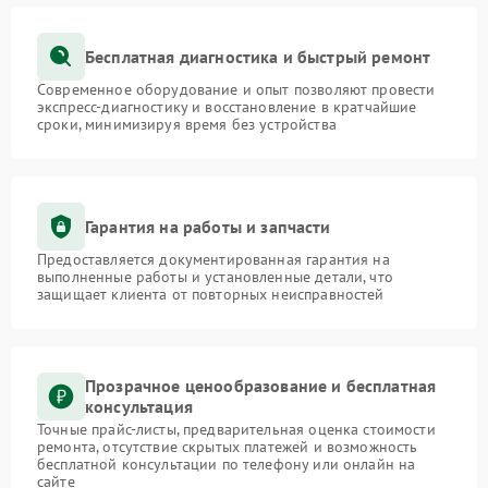
Бесплатная диагностика и быстрый ремонт
Современное оборудование и опыт позволяют провести
экспресс-диагностику и восстановление в кратчайшие
сроки, минимизируя время без устройства
Гарантия на работы и запчасти
Предоставляется документированная гарантия на
выполненные работы и установленные детали, что
защищает клиента от повторных неисправностей
Прозрачное ценообразование и бесплатная
консультация
Точные прайс-листы, предварительная оценка стоимости
ремонта, отсутствие скрытых платежей и возможность
бесплатной консультации по телефону или онлайн на
сайте