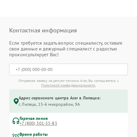
Контактная информация
Если требуется задать вопрос специалисту, оставьте
свои данные и дежурный специалист с радостью
проконсультирует Вас!
Отправляя заявку на ремонт техники Acer, Вы соглашаетесь с
Политикой конфиденциальности
Адрес сервисного центра Acer в Липецке:
г. Липецк, 15-й микрорайон, 9А
Горячая линия
+7 (800) 301-55-83
Время работы