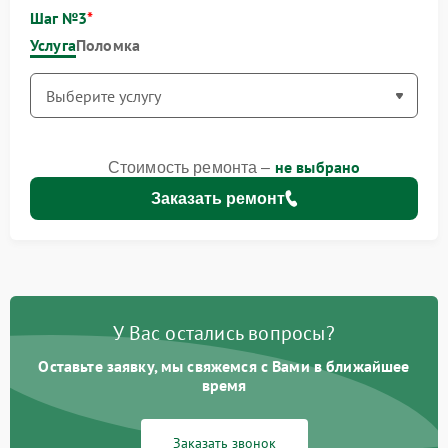
Шаг №3
Услуга
Поломка
не выбрано
Стоимость ремонта –
Заказать ремонт
У Вас остались вопросы?
Оставьте заявку, мы свяжемся с Вами в ближайшее
время
Заказать звонок