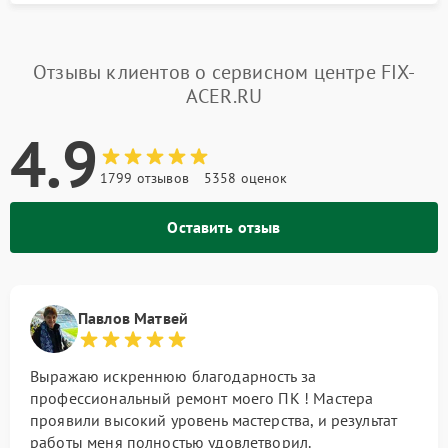
Отзывы клиентов о сервисном центре FIX-
ACER.RU
4.9
1799 отзывов
5358 оценок
Оставить отзыв
Павлов Матвей
Выражаю искреннюю благодарность за
профессиональный ремонт моего ПК ! Мастера
проявили высокий уровень мастерства, и результат
работы меня полностью удовлетворил.