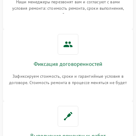
Наши менеджеры перезвонят вам и согласуют с вами
условия ремонта: стоимость ремонта, сроки выполнения,
гарантийные условия
Фиксация договоренностей
Зафиксируем стоимость, сроки и гарантийные условия в
договоре. Стоимость ремонта в процессе меняться не будет
Выполнение ремонтных работ