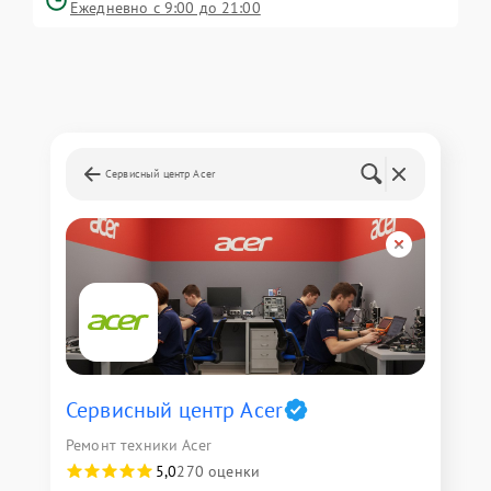
Ежедневно с 9:00 до 21:00
Сервисный центр Acer
Сервисный центр Acer
Ремонт техники Acer
5,0
270 оценки