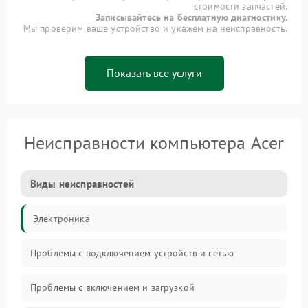
стоимости запчастей.
Записывайтесь на бесплатную диагностику.
Мы проверим ваше устройство и укажем на неисправность.
Показать все услуги
Неисправности компьютера Acer
Виды неисправностей
Электроника
Проблемы с подключением устройств и сетью
Проблемы с включением и загрузкой