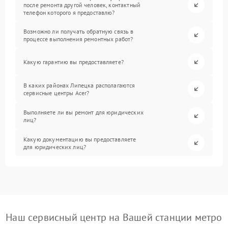
после ремонта другой человек, контактный
телефон которого я предоставлю?
Возможно ли получать обратную связь в
процессе выполнения ремонтных работ?
Какую гарантию вы предоставляете?
В каких районах Липецка располагаются
сервисные центры Acer?
Выполняете ли вы ремонт для юридических
лиц?
Какую документацию вы предоставляете
для юридических лиц?
Наш сервисный центр на Вашей станции метро