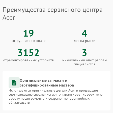
Преимущества сервисного центра
Acer
19
4
сотрудников в штате
лет на рынке
3152
3
отремонтированных устройств
минимальный опыт работы
специалистов
Оригинальные запчасти и
сертифицированные мастера
Используются оригинальные детали Acer и прошедшие
сертификацию специалисты, что гарантирует корректную
работу после ремонта и сохранение гарантийных
обязательств