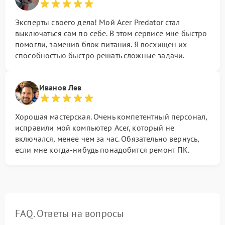
Эксперты своего дела! Мой Acer Predator стал
выключаться сам по себе. В этом сервисе мне быстро
помогли, заменив блок питания. Я восхищен их
способностью быстро решать сложные задачи.
Иванов Лев
Хорошая мастерская. Очень компетентный персонал,
исправили мой компьютер Acer, который не
включался, менее чем за час. Обязательно вернусь,
если мне когда-нибудь понадобится ремонт ПК.
FAQ. Ответы на вопросы