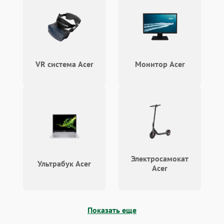
VR система Acer
Монитор Acer
Электросамокат
Ультрабук Acer
Acer
Показать еще