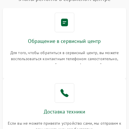
Обращение в сервисный центр
Для того, чтобы обратиться в сервисный центр, вы можете
воспользоваться контактным телефоном самостоятельно,
или оставить свой номер телефона на сайте
Доставка техники
Если вы не можете привезти устройство сами, мы отправим к