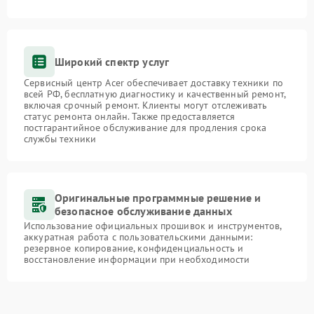
Широкий спектр услуг
Сервисный центр Acer обеспечивает доставку техники по
всей РФ, бесплатную диагностику и качественный ремонт,
включая срочный ремонт. Клиенты могут отслеживать
статус ремонта онлайн. Также предоставляется
постгарантийное обслуживание для продления срока
службы техники
Оригинальные программные решение и
безопасное обслуживание данных
Использование официальных прошивок и инструментов,
аккуратная работа с пользовательскими данными:
резервное копирование, конфиденциальность и
восстановление информации при необходимости