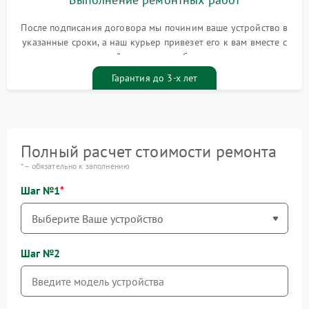
После подписания договора мы починим ваше устройство в
указанные сроки, а наш курьер привезет его к вам вместе с
гарантийным талоном бесплатно
Гарантия до 3-х лет
Полный расчет стоимости ремонта
* – обязательно к заполнению
Шаг №1
Шаг №2