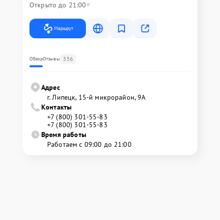
Открыто до 21:00
Маршрут
336
Обзор
Отзывы
Адрес
г. Липецк, 15-й микрорайон, 9А
Контакты
+7 (800) 301-55-83
+7 (800) 301-55-83
Время работы
Работаем с 09:00 до 21:00