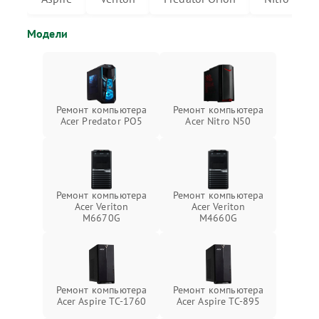
Модели
Ремонт компьютера
Ремонт компьютера
Acer Predator PO5
Acer Nitro N50
Ремонт компьютера
Ремонт компьютера
Acer Veriton
Acer Veriton
M6670G
M4660G
Ремонт компьютера
Ремонт компьютера
Acer Aspire TC-1760
Acer Aspire TC-895