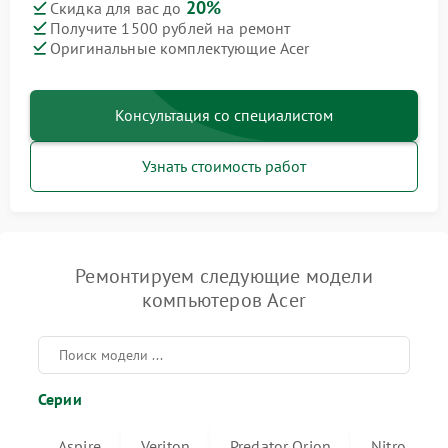
20%
Скидка для вас до
Получите 1500 рублей на ремонт
Оригинальные комплектующие Acer
Консультация со специалистом
Узнать стоимость работ
Ремонтируем следующие модели
компьютеров Acer
Серии
Aspire
Veriton
Predator Orion
Nitro