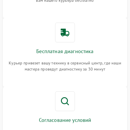
вам нашего курьера бесплатно
Бесплатная диагностика
Курьер привезет вашу технику в сервисный центр, где наши
мастера проведут диагностику за 30 минут
Согласование условий