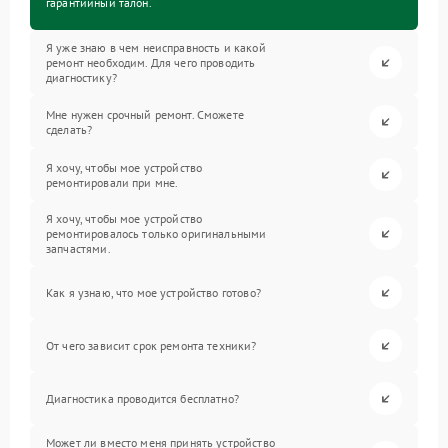
гарантийный талон.
Я уже знаю в чем неисправность и какой
ремонт необходим. Для чего проводить
диагностику?
Мне нужен срочный ремонт. Сможете
сделать?
Я хочу, чтобы мое устройство
ремонтировали при мне.
Я хочу, чтобы мое устройство
ремонтировалось только оригинальными
запчастями.
Как я узнаю, что мое устройство готово?
От чего зависит срок ремонта техники?
Диагностика проводится бесплатно?
Может ли вместо меня принять устройство