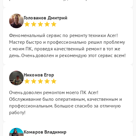
Голованов Дмитрий
Феноменальный сервис по ремонту техники Acer!
Мастер быстро и профессионально решил проблему
с моим ПК, проведя качественный ремонт в тот же
день. Очень доволен и рекомендую этот сервис всем!
Никонов Егор
Очень доволен ремонтом моего ПК Acer!
Обслуживание было оперативным, качественным и
профессиональным. Большое спасибо за отличную
работу!
Комаров Владимир