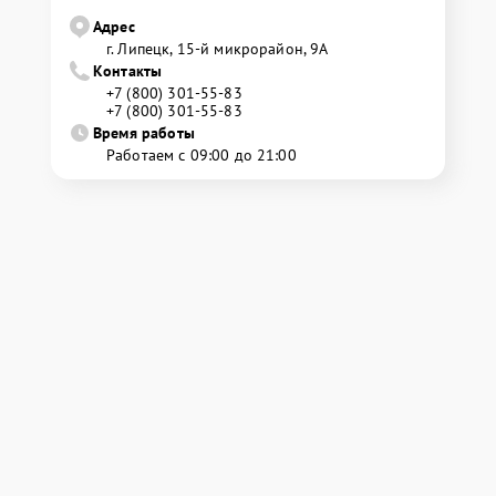
Адрес
г. Липецк, 15-й микрорайон, 9А
Контакты
+7 (800) 301-55-83
+7 (800) 301-55-83
Время работы
Работаем с 09:00 до 21:00