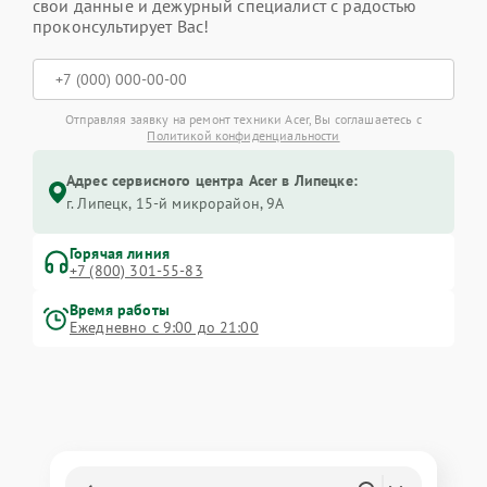
свои данные и дежурный специалист с радостью
проконсультирует Вас!
Отправляя заявку на ремонт техники Acer, Вы соглашаетесь с
Политикой конфиденциальности
Адрес сервисного центра Acer в Липецке:
г. Липецк, 15-й микрорайон, 9А
Горячая линия
+7 (800) 301-55-83
Время работы
Ежедневно с 9:00 до 21:00