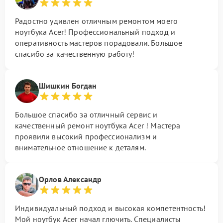
Радостно удивлен отличным ремонтом моего
ноутбука Acer! Профессиональный подход и
оперативность мастеров порадовали. Большое
спасибо за качественную работу!
Шишкин Богдан
Большое спасибо за отличный сервис и
качественный ремонт ноутбука Acer ! Мастера
проявили высокий профессионализм и
внимательное отношение к деталям.
Орлов Александр
Индивидуальный подход и высокая компетентность!
Мой ноутбук Acer начал глючить. Специалисты