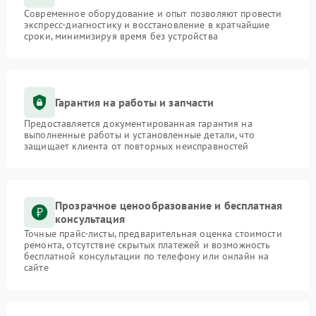
Современное оборудование и опыт позволяют провести
экспресс-диагностику и восстановление в кратчайшие
сроки, минимизируя время без устройства
Гарантия на работы и запчасти
Предоставляется документированная гарантия на
выполненные работы и установленные детали, что
защищает клиента от повторных неисправностей
Прозрачное ценообразование и бесплатная
консультация
Точные прайс-листы, предварительная оценка стоимости
ремонта, отсутствие скрытых платежей и возможность
бесплатной консультации по телефону или онлайн на
сайте