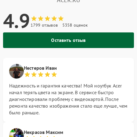
ACER.RU
4.9
1799 отзывов
5358 оценок
Оставить отзыв
Нестеров Иван
Надежность и гарантия качества! Мой ноутбук Acer
начал терять цвета на экране. В сервисе быстро
диагностировали проблему с видеокартой. После
ремонта качество изображения стало еще лучше, чем
было раньше.
Некрасов Максим