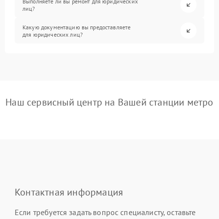
Выполняете ли вы ремонт для юридических
лиц?
Какую документацию вы предоставляете
для юридических лиц?
Наш сервисный центр на Вашей станции метро
Контактная информация
Если требуется задать вопрос специалисту, оставьте