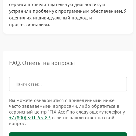
сервиса провели тщательную диагностику и
устранили проблему с программным обеспечением. Я
оценил их индивидуальный подход и
профессионализм.
FAQ. Ответы на вопросы
Вы можете ознакомиться с приведенными ниже
часто задаваемыми вопросами, либо обратиться в
сервисный центр “FIX-Acer” по следующему телефону
+7 (800) 301-55-83
если не нашли ответ на свой
вопрос.