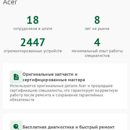
Acer
18
8
сотрудников в штате
лет на рынке
2447
4
отремонтированных устройств
минимальный опыт работы
специалистов
Оригинальные запчасти и
сертифицированные мастера
Используются оригинальные детали Acer и прошедшие
сертификацию специалисты, что гарантирует корректную
работу после ремонта и сохранение гарантийных
обязательств
Бесплатная диагностика и быстрый ремонт