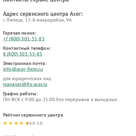
Адрес сервисного центра Acer:
г. Липецк, 15-й микрорайон, 9А
Горячая линия:
+7 (800) 301-55-83
Контактный телефон:
8 (800) 301-55-83
Электронная почта:
info@acer-fixim.ru
для юридических лиц
manager@fix-acer.ru
График работы:
ПН-ВСК с 9:00 до 21:00 без перерывов и выходных
Рейтинг сервисного центра
4.9-5.0