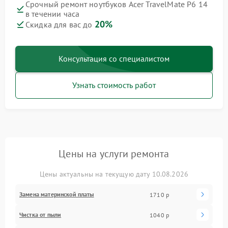
Срочный ремонт ноутбуков Acer TravelMate P6 14
в течении часа
20%
Скидка для вас до
Консультация со специалистом
Узнать стоимость работ
Цены на услуги ремонта
Цены актуальны на текущую дату 10.08.2026
Замена материнской платы
1710 р
Чистка от пыли
1040 р