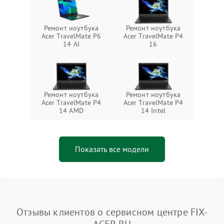
Ремонт ноутбука
Ремонт ноутбука
Acer TravelMate P6
Acer TravelMate P4
14 AI
16
Ремонт ноутбука
Ремонт ноутбука
Acer TravelMate P4
Acer TravelMate P4
14 AMD
14 Intel
Показать все модели
Отзывы клиентов о сервисном центре FIX-