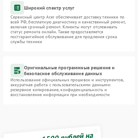
Широкий спектр услуг
Сервисный центр Acer обеспечивает доставку техники по
всей РФ, бесплатную диагностику и качественный ремонт,
включая срочный ремонт. Клиенты могут отслеживать
статус ремонта онлайн. Также предоставляется
постгарантийное обслуживание для продления срока
службы техники
Оригинальные программные решение и
безопасное обслуживание данных
Использование официальных прошивок и инструментов,
аккуратная работа с пользовательскими данными:
резервное копирование, конфиденциальность и
восстановление информации при необходимости