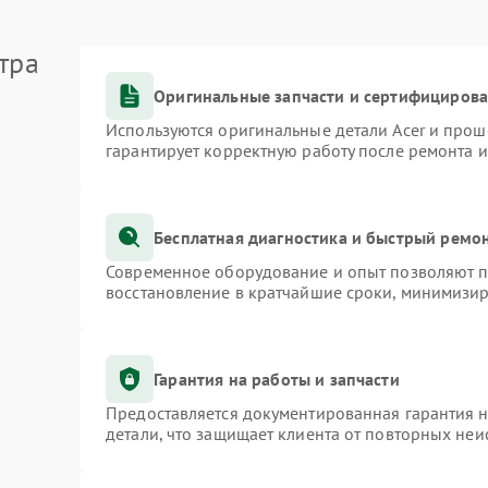
тра
Оригинальные запчасти и сертифициров
Используются оригинальные детали Acer и про
гарантирует корректную работу после ремонта 
Бесплатная диагностика и быстрый ремо
Современное оборудование и опыт позволяют пр
восстановление в кратчайшие сроки, минимизир
Гарантия на работы и запчасти
Предоставляется документированная гарантия 
детали, что защищает клиента от повторных не