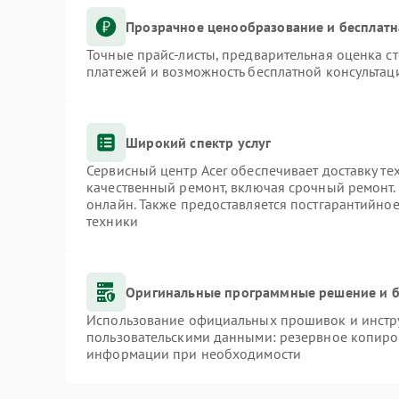
Прозрачное ценообразование и бесплатн
Точные прайс-листы, предварительная оценка ст
платежей и возможность бесплатной консультаци
Широкий спектр услуг
Сервисный центр Acer обеспечивает доставку те
качественный ремонт, включая срочный ремонт. 
онлайн. Также предоставляется постгарантийно
техники
Оригинальные программные решение и б
Использование официальных прошивок и инстру
пользовательскими данными: резервное копиро
информации при необходимости