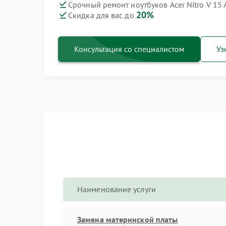
Срочный ремонт ноутбуков Acer Nitro V 15 
20%
Скидка для вас до
Консультация со специалистом
Уз
Наименование услуги
Замена материнской платы