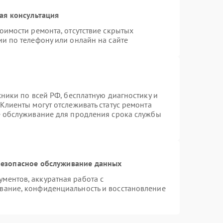
ая консультация
оимости ремонта, отсутствие скрытых
и по телефону или онлайн на сайте
хники по всей РФ, бесплатную диагностику и
Клиенты могут отслеживать статус ремонта
е обслуживание для продления срока службы
езопасное обслуживание данных
ментов, аккуратная работа с
вание, конфиденциальность и восстановление