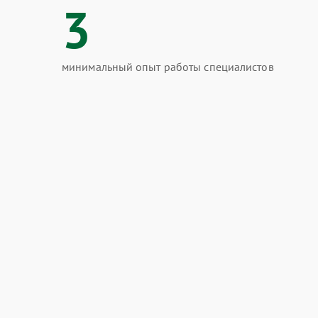
3
минимальный опыт работы специалистов