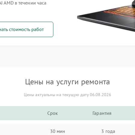
AI AMD в течении часа
нать стоимость работ
Цены на услуги ремонта
Цены актуальны на текущую дату 06.08.2026
Срок
Гарантия
30 мин
3 года