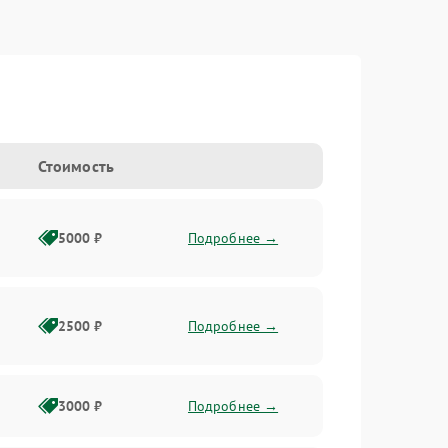
Стоимость
5000 ₽
Подробнее →
2500 ₽
Подробнее →
3000 ₽
Подробнее →