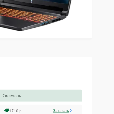
Стоимость
Заказать
1710 р