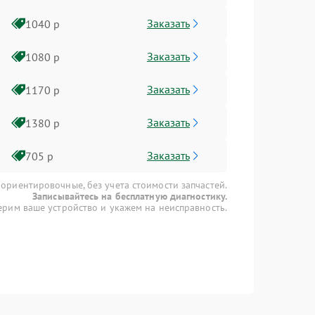
Заказать
1040 р
Заказать
1080 р
Заказать
1170 р
Заказать
1380 р
Заказать
705 р
 ориентировочные, без учета стоимости запчастей.
Записывайтесь на бесплатную диагностику.
рим ваше устройство и укажем на неисправность.