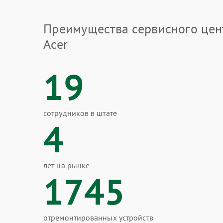
Преимущества сервисного цен
Acer
19
сотрудников в штате
4
лет на рынке
1745
отремонтированных устройств