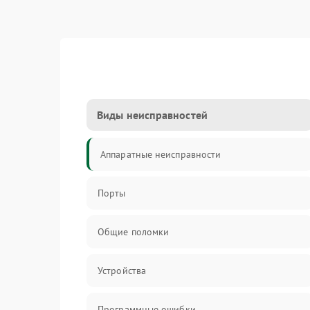
Виды неисправностей
Аппаратные неисправности
Порты
Общие поломки
Устройства
Программные ошибки