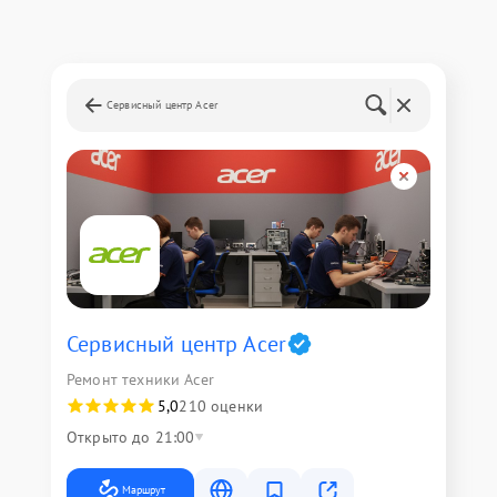
Сервисный центр Acer
Сервисный центр Acer
Ремонт техники Acer
5,0
210 оценки
Открыто до 21:00
Маршрут