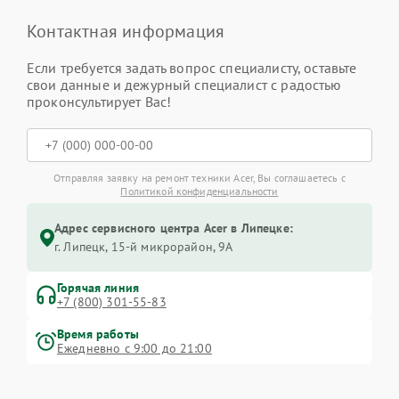
Контактная информация
Если требуется задать вопрос специалисту, оставьте
свои данные и дежурный специалист с радостью
проконсультирует Вас!
Отправляя заявку на ремонт техники Acer, Вы соглашаетесь с
Политикой конфиденциальности
Адрес сервисного центра Acer в Липецке:
г. Липецк, 15-й микрорайон, 9А
Горячая линия
+7 (800) 301-55-83
Время работы
Ежедневно с 9:00 до 21:00