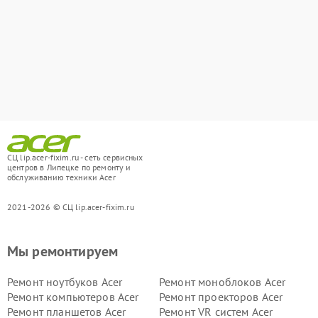
СЦ lip.acer-fixim.ru - сеть сервисных
центров в Липецке по ремонту и
обслуживанию техники Acer
2021-2026 © СЦ lip.acer-fixim.ru
Мы ремонтируем
Ремонт ноутбуков Acer
Ремонт моноблоков Acer
Ремонт компьютеров Acer
Ремонт проекторов Acer
Ремонт планшетов Acer
Ремонт VR систем Acer