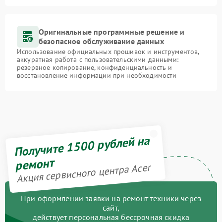
Оригинальные программные решение и
безопасное обслуживание данных
Использование официальных прошивок и инструментов,
аккуратная работа с пользовательскими данными:
резервное копирование, конфиденциальность и
восстановление информации при необходимости
Получите 1500 рублей на
ремонт
Акция сервисного центра Acer
При оформлении заявки на ремонт техники через
сайт,
действует персональная бессрочная скидка