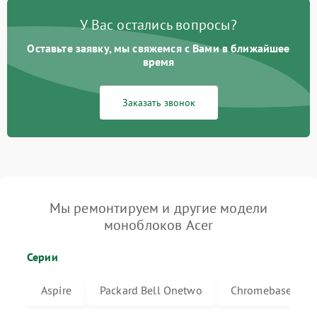
У Вас остались вопросы?
Оставьте заявку, мы свяжемся с Вами в ближайшее
время
Заказать звонок
Мы ремонтируем и другие модели
моноблоков Acer
Серии
Aspire
Packard Bell Onetwo
Chromebase