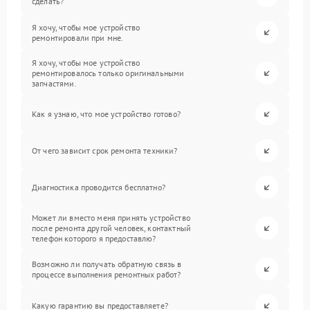
сделать?
Я хочу, чтобы мое устройство
ремонтировали при мне.
Я хочу, чтобы мое устройство
ремонтировалось только оригинальными
запчастями.
Как я узнаю, что мое устройство готово?
От чего зависит срок ремонта техники?
Диагностика проводится бесплатно?
Может ли вместо меня принять устройство
после ремонта другой человек, контактный
телефон которого я предоставлю?
Возможно ли получать обратную связь в
процессе выполнения ремонтных работ?
Какую гарантию вы предоставляете?