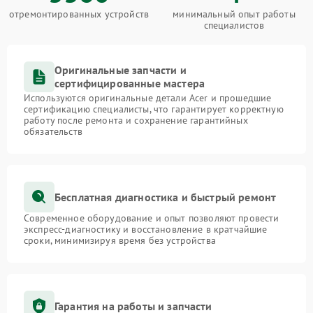
отремонтированных устройств
минимальный опыт работы
специалистов
Оригинальные запчасти и
сертифицированные мастера
Используются оригинальные детали Acer и прошедшие
сертификацию специалисты, что гарантирует корректную
работу после ремонта и сохранение гарантийных
обязательств
Бесплатная диагностика и быстрый ремонт
Современное оборудование и опыт позволяют провести
экспресс-диагностику и восстановление в кратчайшие
сроки, минимизируя время без устройства
Гарантия на работы и запчасти