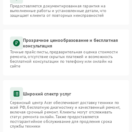
Предоставляется документированная гарантия на
выполненные работы и установленные детали, что
защищает клиента от повторных неисправностей
Прозрачное ценообразование и бесплатная
консультация
Точные прайс-листы, предварительная оценка стоимости
ремонта, отсутствие скрытых платежей и возможность
бесплатной консультации по телефону или онлайн на
сайте
Широкий спектр услуг
Сервисный центр Acer обеспечивает доставку техники по
всей РФ, бесплатную диагностику и качественный ремонт,
включая срочный ремонт. Клиенты могут отслеживать
статус ремонта онлайн. Также предоставляется
постгарантийное обслуживание для продления срока
службы техники