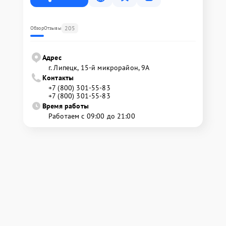
205
Обзор
Отзывы
Адрес
г. Липецк, 15-й микрорайон, 9А
Контакты
+7 (800) 301-55-83
+7 (800) 301-55-83
Время работы
Работаем с 09:00 до 21:00