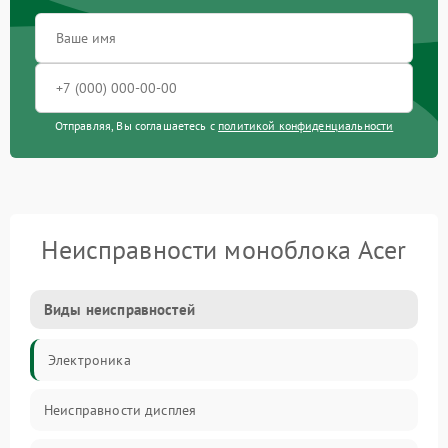
Отправляя, Вы соглашаетесь с
политикой конфиденциальности
Неисправности моноблока Acer
Виды неисправностей
Электроника
Неисправности дисплея