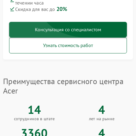
течении часа
20%
Скидка для вас до
Консультация со специалистом
Узнать стоимость работ
Преимущества сервисного центра
Acer
14
4
сотрудников в штате
лет на рынке
3360
4