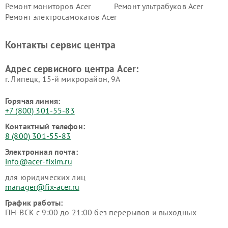
Ремонт мониторов Acer
Ремонт ультрабуков Acer
Ремонт электросамокатов Acer
Контакты сервис центра
Адрес сервисного центра Acer:
г. Липецк, 15-й микрорайон, 9А
Горячая линия:
+7 (800) 301-55-83
Контактный телефон:
8 (800) 301-55-83
Электронная почта:
info@acer-fixim.ru
для юридических лиц
manager@fix-acer.ru
График работы:
ПН-ВСК с 9:00 до 21:00 без перерывов и выходных