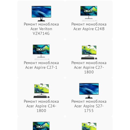
Ремонт моноблока
Ремонт моноблока
Acer Veriton
Acer Aspire C24B
VZ4714G
Ремонт моноблока
Ремонт моноблока
Acer Aspire C27-1
Acer Aspire C27-
1800
Ремонт моноблока
Ремонт моноблока
Acer Aspire C24-
Acer Aspire S27-
1800
1755