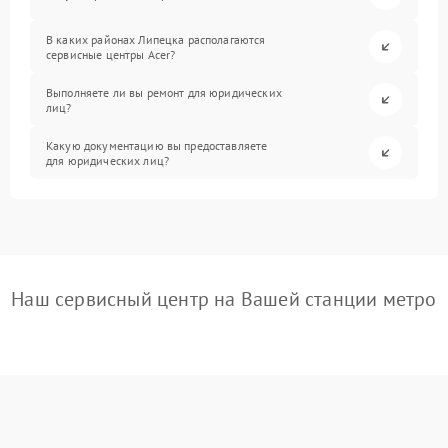
В каких районах Липецка располагаются
сервисные центры Acer?
Выполняете ли вы ремонт для юридических
лиц?
Какую документацию вы предоставляете
для юридических лиц?
Наш сервисный центр на Вашей станции метро