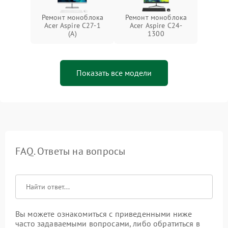
Ремонт моноблока
Ремонт моноблока
Acer Aspire C27-1
Acer Aspire C24-
(A)
1300
Показать все модели
FAQ. Ответы на вопросы
Вы можете ознакомиться с приведенными ниже
часто задаваемыми вопросами, либо обратиться в